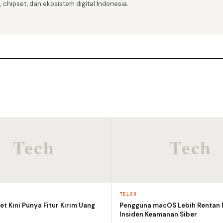
 chipset, dan ekosistem digital Indonesia.
TELCO
et Kini Punya Fitur Kirim Uang
Pengguna macOS Lebih Rentan
Insiden Keamanan Siber