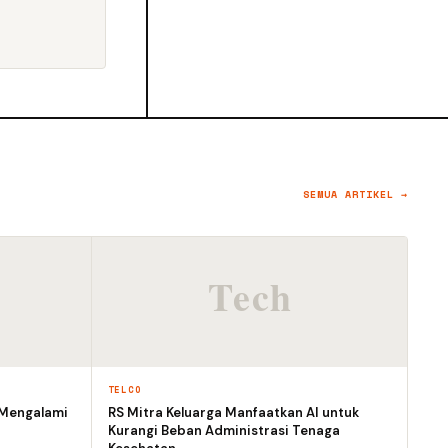
SEMUA ARTIKEL →
TELCO
 Mengalami
RS Mitra Keluarga Manfaatkan AI untuk
Kurangi Beban Administrasi Tenaga