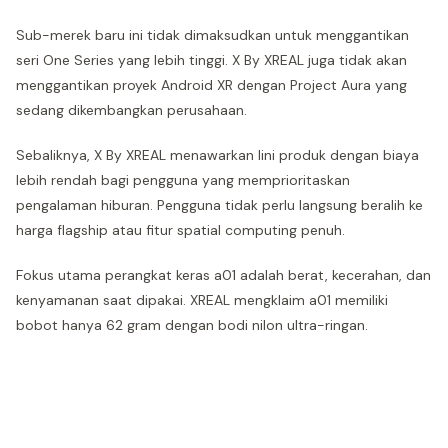
Sub-merek baru ini tidak dimaksudkan untuk menggantikan
seri One Series yang lebih tinggi. X By XREAL juga tidak akan
menggantikan proyek Android XR dengan Project Aura yang
sedang dikembangkan perusahaan.
Sebaliknya, X By XREAL menawarkan lini produk dengan biaya
lebih rendah bagi pengguna yang memprioritaskan
pengalaman hiburan. Pengguna tidak perlu langsung beralih ke
harga flagship atau fitur spatial computing penuh.
Fokus utama perangkat keras a01 adalah berat, kecerahan, dan
kenyamanan saat dipakai. XREAL mengklaim a01 memiliki
bobot hanya 62 gram dengan bodi nilon ultra-ringan.