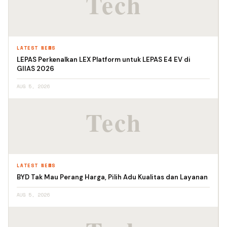
LATEST NEWS
LEPAS Perkenalkan LEX Platform untuk LEPAS E4 EV di
GIIAS 2026
AUG 5, 2026
LATEST NEWS
BYD Tak Mau Perang Harga, Pilih Adu Kualitas dan Layanan
AUG 5, 2026