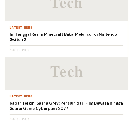
LATEST NEWS
Ini Tanggal Resmi Minecraft Bakal Meluncur di Nintendo
Switch 2
AUG 6, 2026
LATEST NEWS
Kabar Terkini Sasha Grey: Pensiun dari Film Dewasa hingga
Suarai Game Cyberpunk 2077
AUG 6, 2026