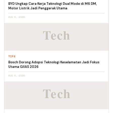
BYD Ungkap Cara Kerja Teknologi Dual Mode di M6 DM,
Motor Listrik Jadi Penggerak Utama
AUG 6, 2026
TIPS
Bosch Dorong Adopsi Teknologi Keselamatan Jadi Fokus
Utama GIIAS 2026
AUG 6, 2026