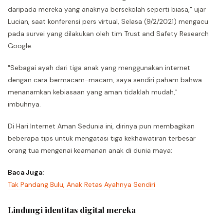
daripada mereka yang anaknya bersekolah seperti biasa," ujar
Lucian, saat konferensi pers virtual, Selasa (9/2/2021) mengacu
pada survei yang dilakukan oleh tim Trust and Safety Research
Google.
"Sebagai ayah dari tiga anak yang menggunakan internet
dengan cara bermacam-macam, saya sendiri paham bahwa
menanamkan kebiasaan yang aman tidaklah mudah,"
imbuhnya.
Di Hari Internet Aman Sedunia ini, dirinya pun membagikan
beberapa tips untuk mengatasi tiga kekhawatiran terbesar
orang tua mengenai keamanan anak di dunia maya:
Baca Juga:
Tak Pandang Bulu, Anak Retas Ayahnya Sendiri
Lindungi identitas digital mereka