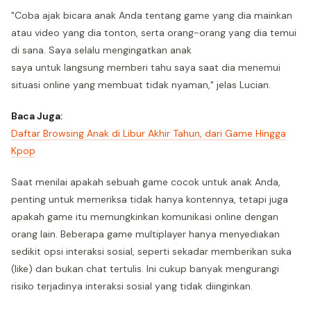
"Coba ajak bicara anak Anda tentang game yang dia mainkan
atau video yang dia tonton, serta orang-orang yang dia temui
di sana. Saya selalu mengingatkan anak
saya untuk langsung memberi tahu saya saat dia menemui
situasi online yang membuat tidak nyaman," jelas Lucian.
Baca Juga:
Daftar Browsing Anak di Libur Akhir Tahun, dari Game Hingga
Kpop
Saat menilai apakah sebuah game cocok untuk anak Anda,
penting untuk memeriksa tidak hanya kontennya, tetapi juga
apakah game itu memungkinkan komunikasi online dengan
orang lain. Beberapa game multiplayer hanya menyediakan
sedikit opsi interaksi sosial, seperti sekadar memberikan suka
(like) dan bukan chat tertulis. Ini cukup banyak mengurangi
risiko terjadinya interaksi sosial yang tidak diinginkan.