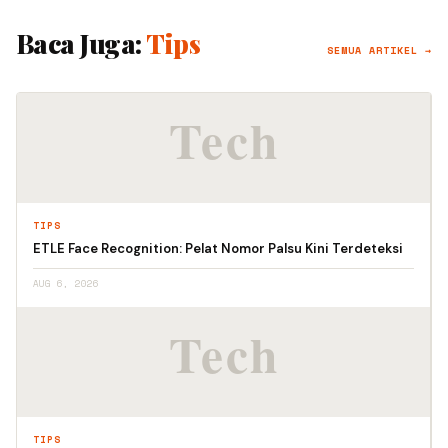
Baca Juga:
Tips
SEMUA ARTIKEL →
TIPS
ETLE Face Recognition: Pelat Nomor Palsu Kini Terdeteksi
AUG 6, 2026
TIPS