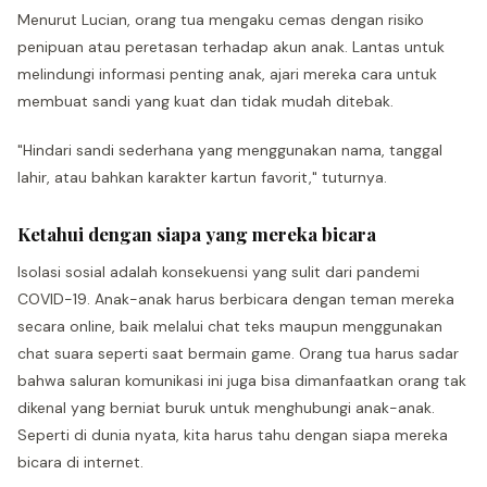
Menurut Lucian, orang tua mengaku cemas dengan risiko
penipuan atau peretasan terhadap akun anak. Lantas untuk
melindungi informasi penting anak, ajari mereka cara untuk
membuat sandi yang kuat dan tidak mudah ditebak.
"Hindari sandi sederhana yang menggunakan nama, tanggal
lahir, atau bahkan karakter kartun favorit," tuturnya.
Ketahui dengan siapa yang mereka bicara
Isolasi sosial adalah konsekuensi yang sulit dari pandemi
COVID-19. Anak-anak harus berbicara dengan teman mereka
secara online, baik melalui chat teks maupun menggunakan
chat suara seperti saat bermain game. Orang tua harus sadar
bahwa saluran komunikasi ini juga bisa dimanfaatkan orang tak
dikenal yang berniat buruk untuk menghubungi anak-anak.
Seperti di dunia nyata, kita harus tahu dengan siapa mereka
bicara di internet.