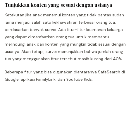
Tunjukkan konten yang sesuai dengan usianya
Ketakutan jika anak menemui konten yang tidak pantas sudah
lama menjadi salah satu kekhawatiran terbesar orang tua,
berdasarkan banyak survei. Ada fitur-fitur keamanan keluarga
yang dapat dimanfaatkan orang tua untuk membantu
melindungi anak dari konten yang mungkin tidak sesuai dengan
usianya. Akan tetapi, survei menunjukkan bahwa jumlah orang
tua yang menggunakan fitur tersebut masih kurang dari 40%.
Beberapa fitur yang bisa digunakan diantaranya SafeSearch di
Google, aplikasi FamilyLink, dan YouTube Kids.