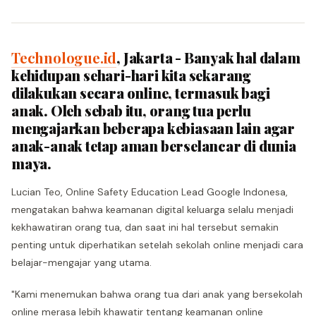
Technologue.id
, Jakarta - Banyak hal dalam
kehidupan sehari-hari kita sekarang
dilakukan secara online, termasuk bagi
anak. Oleh sebab itu, orang tua perlu
mengajarkan beberapa kebiasaan lain agar
anak-anak tetap aman berselancar di dunia
maya.
Lucian Teo, Online Safety Education Lead Google Indonesa,
mengatakan bahwa keamanan digital keluarga selalu menjadi
kekhawatiran orang tua, dan saat ini hal tersebut semakin
penting untuk diperhatikan setelah sekolah online menjadi cara
belajar-mengajar yang utama.
"Kami menemukan bahwa orang tua dari anak yang bersekolah
online merasa lebih khawatir tentang keamanan online