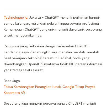
Technologue.id
, Jakarta - ChatGPT menarik perhatian hampir
semua kalangan, mulai dari pelajar hingga pekerja profesional.
Kemampuan ChatGPT yang unik menjadi daya tarik seseorang
untuk menggunakannya.
Pengguna yang terkesima dengan kehebatan ChatGPT
cenderung asyik dan mungkin saja menelan mentah-mentah
hasil pekerjaan teknologi tersebut. Padahal, tools yang
dikembangkan OpenAI ini nyatanya tidak 100 persen informasi
yang tersaji selalu akurat.
Baca Juga:
Fokus Kembangkan Perangkat Lunak, Google Tutup Proyek
Kacamata AR
Seseorang juga mungkin percaya bahwa ChatGPT menjadi