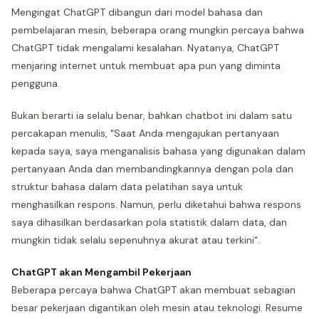
Mengingat ChatGPT dibangun dari model bahasa dan
pembelajaran mesin, beberapa orang mungkin percaya bahwa
ChatGPT tidak mengalami kesalahan. Nyatanya, ChatGPT
menjaring internet untuk membuat apa pun yang diminta
pengguna.
Bukan berarti ia selalu benar, bahkan chatbot ini dalam satu
percakapan menulis, "Saat Anda mengajukan pertanyaan
kepada saya, saya menganalisis bahasa yang digunakan dalam
pertanyaan Anda dan membandingkannya dengan pola dan
struktur bahasa dalam data pelatihan saya untuk
menghasilkan respons. Namun, perlu diketahui bahwa respons
saya dihasilkan berdasarkan pola statistik dalam data, dan
mungkin tidak selalu sepenuhnya akurat atau terkini".
ChatGPT akan Mengambil Pekerjaan
Beberapa percaya bahwa ChatGPT akan membuat sebagian
besar pekerjaan digantikan oleh mesin atau teknologi. Resume