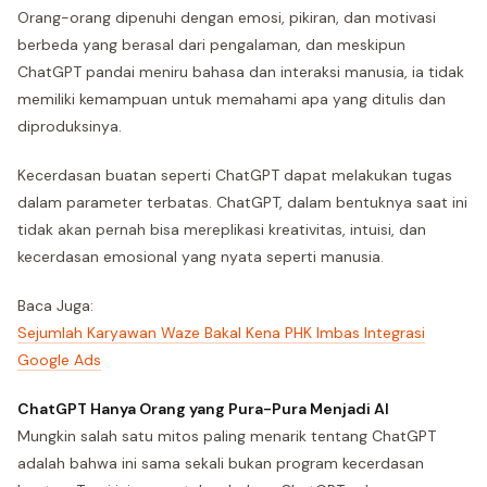
Orang-orang dipenuhi dengan emosi, pikiran, dan motivasi
berbeda yang berasal dari pengalaman, dan meskipun
ChatGPT pandai meniru bahasa dan interaksi manusia, ia tidak
memiliki kemampuan untuk memahami apa yang ditulis dan
diproduksinya.
Kecerdasan buatan seperti ChatGPT dapat melakukan tugas
dalam parameter terbatas. ChatGPT, dalam bentuknya saat ini
tidak akan pernah bisa mereplikasi kreativitas, intuisi, dan
kecerdasan emosional yang nyata seperti manusia.
Baca Juga:
Sejumlah Karyawan Waze Bakal Kena PHK Imbas Integrasi
Google Ads
ChatGPT Hanya Orang yang Pura-Pura Menjadi AI
Mungkin salah satu mitos paling menarik tentang ChatGPT
adalah bahwa ini sama sekali bukan program kecerdasan