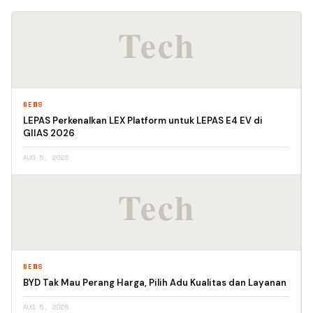
NEWS
LEPAS Perkenalkan LEX Platform untuk LEPAS E4 EV di
GIIAS 2026
AUG 5, 2026
NEWS
BYD Tak Mau Perang Harga, Pilih Adu Kualitas dan Layanan
AUG 5, 2026