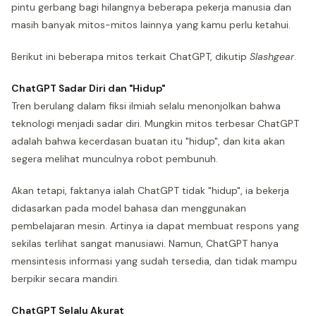
pintu gerbang bagi hilangnya beberapa pekerja manusia dan
masih banyak mitos-mitos lainnya yang kamu perlu ketahui.
Berikut ini beberapa mitos terkait ChatGPT, dikutip
Slashgear
.
ChatGPT Sadar Diri dan "Hidup"
Tren berulang dalam fiksi ilmiah selalu menonjolkan bahwa
teknologi menjadi sadar diri. Mungkin mitos terbesar ChatGPT
adalah bahwa kecerdasan buatan itu "hidup", dan kita akan
segera melihat munculnya robot pembunuh.
Akan tetapi, faktanya ialah ChatGPT tidak "hidup", ia bekerja
didasarkan pada model bahasa dan menggunakan
pembelajaran mesin. Artinya ia dapat membuat respons yang
sekilas terlihat sangat manusiawi. Namun, ChatGPT hanya
mensintesis informasi yang sudah tersedia, dan tidak mampu
berpikir secara mandiri.
ChatGPT Selalu Akurat