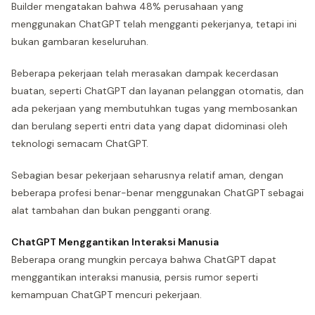
Builder mengatakan bahwa 48% perusahaan yang
menggunakan ChatGPT telah mengganti pekerjanya, tetapi ini
bukan gambaran keseluruhan.
Beberapa pekerjaan telah merasakan dampak kecerdasan
buatan, seperti ChatGPT dan layanan pelanggan otomatis, dan
ada pekerjaan yang membutuhkan tugas yang membosankan
dan berulang seperti entri data yang dapat didominasi oleh
teknologi semacam ChatGPT.
Sebagian besar pekerjaan seharusnya relatif aman, dengan
beberapa profesi benar-benar menggunakan ChatGPT sebagai
alat tambahan dan bukan pengganti orang.
ChatGPT Menggantikan Interaksi Manusia
Beberapa orang mungkin percaya bahwa ChatGPT dapat
menggantikan interaksi manusia, persis rumor seperti
kemampuan ChatGPT mencuri pekerjaan.