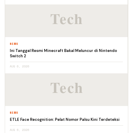
NEWS
Ini Tanggal Resmi Minecraft Bakal Meluncur di Nintendo
Switch 2
AUG 6, 2026
NEWS
ETLE Face Recognition: Pelat Nomor Palsu Kini Terdeteksi
AUG 6, 2026