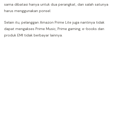
sama dibatasi hanya untuk dua perangkat, dan salah satunya
harus menggunakan ponsel.
Selain itu, pelanggan Amazon Prime Lite juga nantinya tidak
dapat mengakses Prime Music, Prime gaming, e-books dan
produk EMI tidak berbayar lainnya.