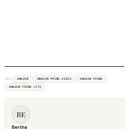
TAG:
AMAZON
AMAZON PRIME VIDEO
AMAZON PRIME
AMAZON PRIME LITE
BE
Bertha