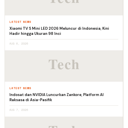
LATEST NEWS
Xiaomi TV S Mini LED 2026 Meluncur di Indonesia, Kini
Hadir hingga Ukuran 98 Inci
AUG 6, 2026
LATEST NEWS
Indosat dan NVIDIA Luncurkan Zankore, Platform AI
Raksasa di Asia-Pasifik
AUG 7, 2026