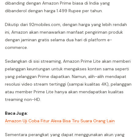
dibanding dengan Amazon Prime biasa di India yang
dibanderol dengan harga 1.499 Rupee per tahun.
Dikutip dari 92mobiles.com, dengan harga yang lebih rendah
ini, Amazon akan menawarkan manfaat pengiriman produk
dengan jaminan gratis selama dua hari di platform e-
commerce.
Sedangkan di sisi streaming, Amazon Prime Lite akan memberi
pelanggan keuntungan untuk mengakses konten sama seperti
yang pelanggan Prime dapatkan. Namun, alih-alih mendapat
resolusi video stream tertinggi (sampai kualitas 4K), pelanggan
atau member Prime Lite hanya akan mendapatkan kualitas
treaming non-HD.
Baca Juga:
Amazon Uji Coba Fitur Alexa Bisa Tiru Suara Orang Lain
Sementara perangkat yang dapat menggunakan akun yang