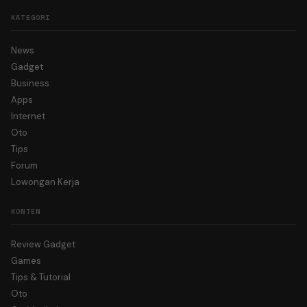
KATEGORI
News
Gadget
Business
Apps
Internet
Oto
Tips
Forum
Lowongan Kerja
KONTEN
Review Gadget
Games
Tips & Tutorial
Oto