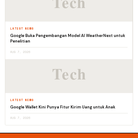
LATEST NEWS
Google Buka Pengembangan Model AI WeatherNext untuk
Penelitian
AUG 7, 2026
LATEST NEWS
Google Wallet Kini Punya Fitur Kirim Uang untuk Anak
AUG 7, 2026