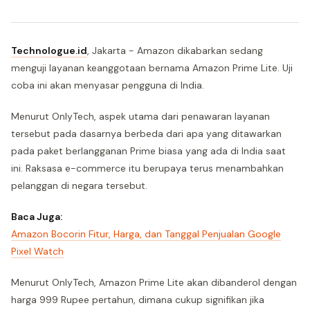
Technologue.id
, Jakarta - Amazon dikabarkan sedang
menguji layanan keanggotaan bernama Amazon Prime Lite. Uji
coba ini akan menyasar pengguna di India.
Menurut OnlyTech, aspek utama dari penawaran layanan
tersebut pada dasarnya berbeda dari apa yang ditawarkan
pada paket berlangganan Prime biasa yang ada di India saat
ini. Raksasa e-commerce itu berupaya terus menambahkan
pelanggan di negara tersebut.
Baca Juga:
Amazon Bocorin Fitur, Harga, dan Tanggal Penjualan Google
Pixel Watch
Menurut OnlyTech, Amazon Prime Lite akan dibanderol dengan
harga 999 Rupee pertahun, dimana cukup signifikan jika