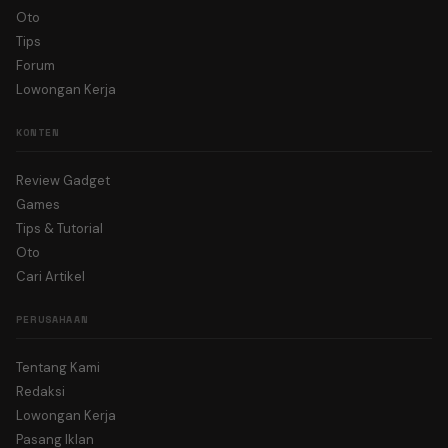
Oto
Tips
Forum
Lowongan Kerja
KONTEN
Review Gadget
Games
Tips & Tutorial
Oto
Cari Artikel
PERUSAHAAN
Tentang Kami
Redaksi
Lowongan Kerja
Pasang Iklan