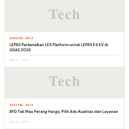
GENZONE-GAYA
LEPAS Perkenalkan LEX Platform untuk LEPAS E4 EV di
GIIAS 2026
AUG 5, 2026
GENZONE-GAYA
BYD Tak Mau Perang Harga, Pilih Adu Kualitas dan Layanan
AUG 5, 2026