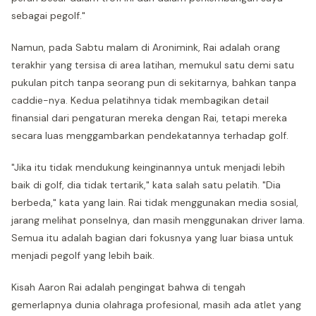
sebagai pegolf."
Namun, pada Sabtu malam di Aronimink, Rai adalah orang
terakhir yang tersisa di area latihan, memukul satu demi satu
pukulan pitch tanpa seorang pun di sekitarnya, bahkan tanpa
caddie-nya. Kedua pelatihnya tidak membagikan detail
finansial dari pengaturan mereka dengan Rai, tetapi mereka
secara luas menggambarkan pendekatannya terhadap golf.
"Jika itu tidak mendukung keinginannya untuk menjadi lebih
baik di golf, dia tidak tertarik," kata salah satu pelatih. "Dia
berbeda," kata yang lain. Rai tidak menggunakan media sosial,
jarang melihat ponselnya, dan masih menggunakan driver lama.
Semua itu adalah bagian dari fokusnya yang luar biasa untuk
menjadi pegolf yang lebih baik.
Kisah Aaron Rai adalah pengingat bahwa di tengah
gemerlapnya dunia olahraga profesional, masih ada atlet yang