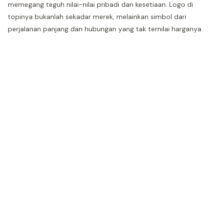
memegang teguh nilai-nilai pribadi dan kesetiaan. Logo di
topinya bukanlah sekadar merek, melainkan simbol dari
perjalanan panjang dan hubungan yang tak ternilai harganya.