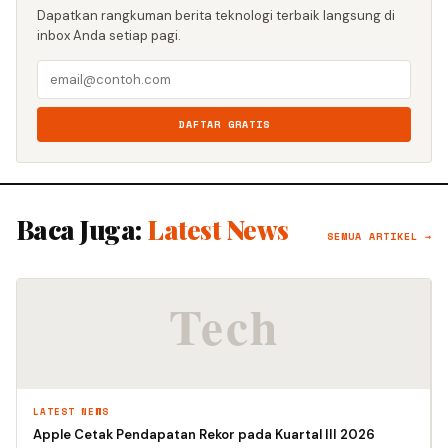
Dapatkan rangkuman berita teknologi terbaik langsung di
inbox Anda setiap pagi.
DAFTAR GRATIS
Baca Juga:
Latest News
SEMUA ARTIKEL →
LATEST NEWS
Apple Cetak Pendapatan Rekor pada Kuartal III 2026