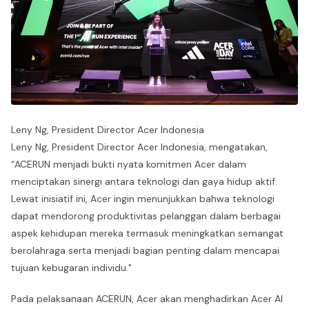
Leny Ng, President Director Acer Indonesia
Leny Ng, President Director Acer Indonesia, mengatakan,
“ACERUN menjadi bukti nyata komitmen Acer dalam
menciptakan sinergi antara teknologi dan gaya hidup aktif.
Lewat inisiatif ini, Acer ingin menunjukkan bahwa teknologi
dapat mendorong produktivitas pelanggan dalam berbagai
aspek kehidupan mereka termasuk meningkatkan semangat
berolahraga serta menjadi bagian penting dalam mencapai
tujuan kebugaran individu."
Pada pelaksanaan ACERUN, Acer akan menghadirkan Acer AI