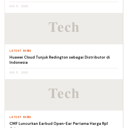
AUG 5, 2026
LATEST NEWS
Huawei Cloud Tunjuk Redington sebagai Distributor di
Indonesia
AUG 5, 2026
LATEST NEWS
CMF Luncurkan Earbud Open-Ear Pertama Harga Rp1