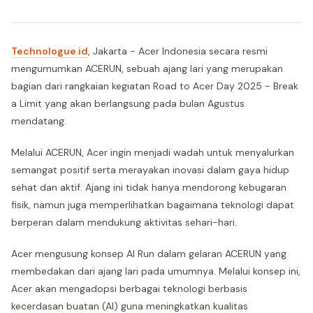
Technologue.id
, Jakarta - Acer Indonesia secara resmi
mengumumkan ACERUN, sebuah ajang lari yang merupakan
bagian dari rangkaian kegiatan Road to Acer Day 2025 - Break
a Limit yang akan berlangsung pada bulan Agustus
mendatang.
Melalui ACERUN, Acer ingin menjadi wadah untuk menyalurkan
semangat positif serta merayakan inovasi dalam gaya hidup
sehat dan aktif. Ajang ini tidak hanya mendorong kebugaran
fisik, namun juga memperlihatkan bagaimana teknologi dapat
berperan dalam mendukung aktivitas sehari-hari.
Acer mengusung konsep AI Run dalam gelaran ACERUN yang
membedakan dari ajang lari pada umumnya. Melalui konsep ini,
Acer akan mengadopsi berbagai teknologi berbasis
kecerdasan buatan (AI) guna meningkatkan kualitas