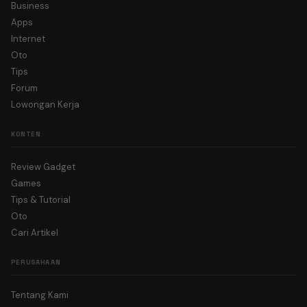
Business
Apps
Internet
Oto
Tips
Forum
Lowongan Kerja
KONTEN
Review Gadget
Games
Tips & Tutorial
Oto
Cari Artikel
PERUSAHAAN
Tentang Kami