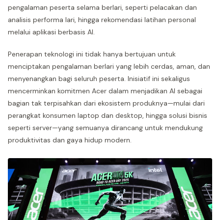
pengalaman peserta selama berlari, seperti pelacakan dan
analisis performa lari, hingga rekomendasi latihan personal
melalui aplikasi berbasis AI.
Penerapan teknologi ini tidak hanya bertujuan untuk
menciptakan pengalaman berlari yang lebih cerdas, aman, dan
menyenangkan bagi seluruh peserta. Inisiatif ini sekaligus
mencerminkan komitmen Acer dalam menjadikan AI sebagai
bagian tak terpisahkan dari ekosistem produknya—mulai dari
perangkat konsumen laptop dan desktop, hingga solusi bisnis
seperti server—yang semuanya dirancang untuk mendukung
produktivitas dan gaya hidup modern.