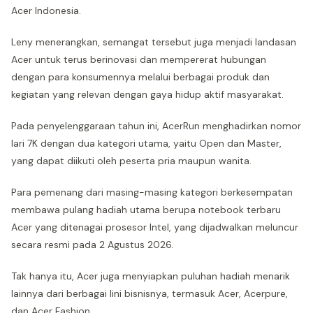
Acer Indonesia.
Leny menerangkan, semangat tersebut juga menjadi landasan
Acer untuk terus berinovasi dan mempererat hubungan
dengan para konsumennya melalui berbagai produk dan
kegiatan yang relevan dengan gaya hidup aktif masyarakat.
Pada penyelenggaraan tahun ini, AcerRun menghadirkan nomor
lari 7K dengan dua kategori utama, yaitu Open dan Master,
yang dapat diikuti oleh peserta pria maupun wanita.
Para pemenang dari masing-masing kategori berkesempatan
membawa pulang hadiah utama berupa notebook terbaru
Acer yang ditenagai prosesor Intel, yang dijadwalkan meluncur
secara resmi pada 2 Agustus 2026.
Tak hanya itu, Acer juga menyiapkan puluhan hadiah menarik
lainnya dari berbagai lini bisnisnya, termasuk Acer, Acerpure,
dan Acer Fashion.