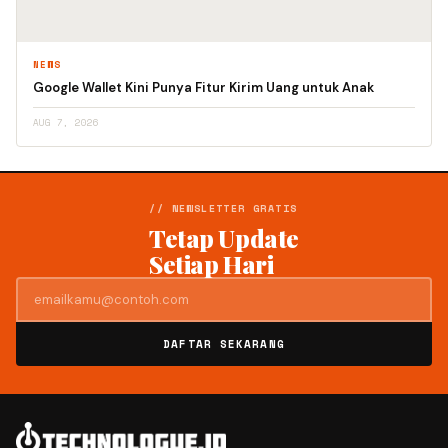
NEWS
Google Wallet Kini Punya Fitur Kirim Uang untuk Anak
AUG 7, 2026
// NEWSLETTER GRATIS
Tetap Update
Setiap Hari
DAFTAR SEKARANG