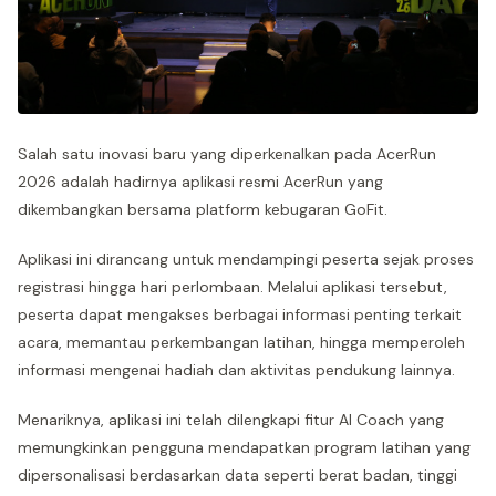
Salah satu inovasi baru yang diperkenalkan pada AcerRun
2026 adalah hadirnya aplikasi resmi AcerRun yang
dikembangkan bersama platform kebugaran GoFit.
Aplikasi ini dirancang untuk mendampingi peserta sejak proses
registrasi hingga hari perlombaan. Melalui aplikasi tersebut,
peserta dapat mengakses berbagai informasi penting terkait
acara, memantau perkembangan latihan, hingga memperoleh
informasi mengenai hadiah dan aktivitas pendukung lainnya.
Menariknya, aplikasi ini telah dilengkapi fitur AI Coach yang
memungkinkan pengguna mendapatkan program latihan yang
dipersonalisasi berdasarkan data seperti berat badan, tinggi