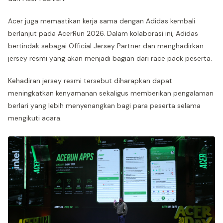
Acer juga memastikan kerja sama dengan Adidas kembali
berlanjut pada AcerRun 2026. Dalam kolaborasi ini, Adidas
bertindak sebagai Official Jersey Partner dan menghadirkan
jersey resmi yang akan menjadi bagian dari race pack peserta.
Kehadiran jersey resmi tersebut diharapkan dapat
meningkatkan kenyamanan sekaligus memberikan pengalaman
berlari yang lebih menyenangkan bagi para peserta selama
mengikuti acara.