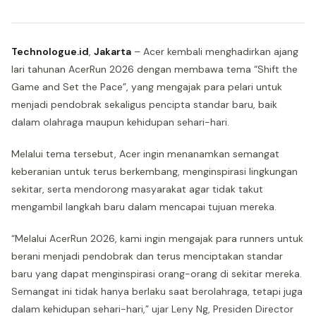
Technologue.id
,
Jakarta
– Acer kembali menghadirkan ajang
lari tahunan AcerRun 2026 dengan membawa tema “Shift the
Game and Set the Pace”, yang mengajak para pelari untuk
menjadi pendobrak sekaligus pencipta standar baru, baik
dalam olahraga maupun kehidupan sehari-hari.
Melalui tema tersebut, Acer ingin menanamkan semangat
keberanian untuk terus berkembang, menginspirasi lingkungan
sekitar, serta mendorong masyarakat agar tidak takut
mengambil langkah baru dalam mencapai tujuan mereka.
“Melalui AcerRun 2026, kami ingin mengajak para runners untuk
berani menjadi pendobrak dan terus menciptakan standar
baru yang dapat menginspirasi orang-orang di sekitar mereka.
Semangat ini tidak hanya berlaku saat berolahraga, tetapi juga
dalam kehidupan sehari-hari,” ujar Leny Ng, Presiden Director