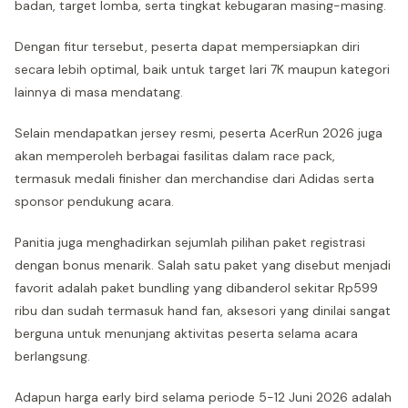
badan, target lomba, serta tingkat kebugaran masing-masing.
Dengan fitur tersebut, peserta dapat mempersiapkan diri
secara lebih optimal, baik untuk target lari 7K maupun kategori
lainnya di masa mendatang.
Selain mendapatkan jersey resmi, peserta AcerRun 2026 juga
akan memperoleh berbagai fasilitas dalam race pack,
termasuk medali finisher dan merchandise dari Adidas serta
sponsor pendukung acara.
Panitia juga menghadirkan sejumlah pilihan paket registrasi
dengan bonus menarik. Salah satu paket yang disebut menjadi
favorit adalah paket bundling yang dibanderol sekitar Rp599
ribu dan sudah termasuk hand fan, aksesori yang dinilai sangat
berguna untuk menunjang aktivitas peserta selama acara
berlangsung.
Adapun harga early bird selama periode 5-12 Juni 2026 adalah