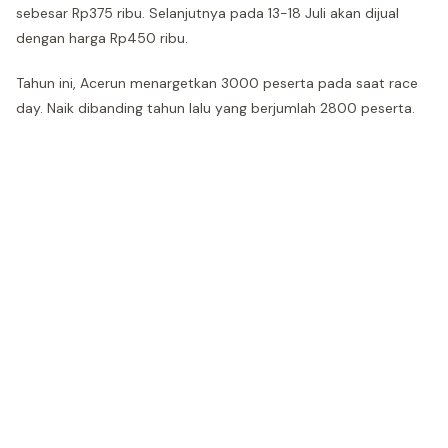
sebesar Rp375 ribu. Selanjutnya pada 13-18 Juli akan dijual
dengan harga Rp450 ribu.
Tahun ini, Acerun menargetkan 3000 peserta pada saat race
day. Naik dibanding tahun lalu yang berjumlah 2800 peserta.