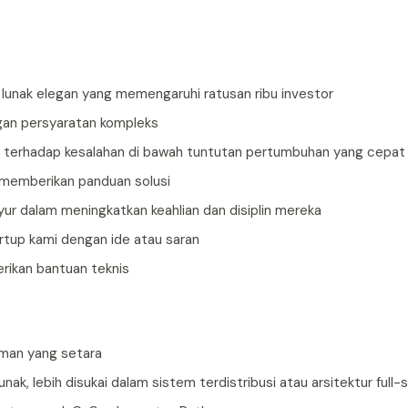
 lunak elegan yang memengaruhi ratusan ribu investor
ngan persyaratan kompleks
an terhadap kesalahan di bawah tuntutan pertumbuhan yang cepat
 memberikan panduan solusi
ur dalam meningkatkan keahlian dan disiplin mereka
artup kami dengan ide atau saran
rikan bantuan teknis
aman yang setara
, lebih disukai dalam sistem terdistribusi atau arsitektur full-