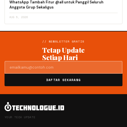
WhatsApp Tambah Fitur @all untuk Panggil Seluruh
Anggota Grup Sekaligus
AUG 5, 2026
// NEWSLETTER GRATIS
Tetap Update
Setiap Hari
DAFTAR SEKARANG
YOUR TECH UPDATE