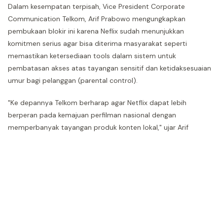
Dalam kesempatan terpisah, Vice President Corporate
Communication Telkom, Arif Prabowo mengungkapkan
pembukaan blokir ini karena Neflix sudah menunjukkan
komitmen serius agar bisa diterima masyarakat seperti
memastikan ketersediaan tools dalam sistem untuk
pembatasan akses atas tayangan sensitif dan ketidaksesuaian
umur bagi pelanggan (parental control).
"Ke depannya Telkom berharap agar Netflix dapat lebih
berperan pada kemajuan perfilman nasional dengan
memperbanyak tayangan produk konten lokal," ujar Arif