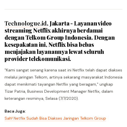
Technologue.id
, Jakarta - Layanan video
streaming Netflix akhirnya berdamai
dengan Telkom Group Indonesia. Dengan
kesepakatan ini, Netflix bisa bebas
menjajakan layanannya lewat seluruh
provider telekomunikasi.
"Kami sangat senang karena saat ini Netflix telah dapat diakses
melalui jaringan Telkom, artinya sekarang masyarakat Indonesia
dapat menikmati tayangan Netflix yang beragam," ungkap
Tizar Patria, Business Development Manager Netflix, dalam
keterangan resminya, Selasa (7/7/2020).
Baca Juga:
Sah! Netflix Sudah Bisa Diakses Jaringan Telkom Group