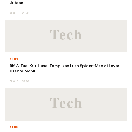
Jutaan
AUG 5, 2026
NEWS
BMW Tuai Kritik usai Tampilkan Iklan Spider-Man di Layar
Dasbor Mobil
AUG 5, 2026
NEWS