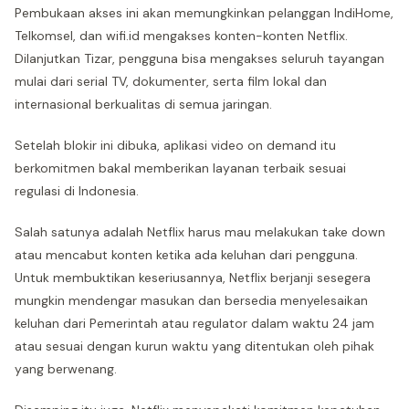
Pembukaan akses ini akan memungkinkan pelanggan IndiHome,
Telkomsel, dan wifi.id mengakses konten-konten Netflix.
Dilanjutkan Tizar, pengguna bisa mengakses seluruh tayangan
mulai dari serial TV, dokumenter, serta film lokal dan
internasional berkualitas di semua jaringan.
Setelah blokir ini dibuka, aplikasi video on demand itu
berkomitmen bakal memberikan layanan terbaik sesuai
regulasi di Indonesia.
Salah satunya adalah Netflix harus mau melakukan take down
atau mencabut konten ketika ada keluhan dari pengguna.
Untuk membuktikan keseriusannya, Netflix berjanji sesegera
mungkin mendengar masukan dan bersedia menyelesaikan
keluhan dari Pemerintah atau regulator dalam waktu 24 jam
atau sesuai dengan kurun waktu yang ditentukan oleh pihak
yang berwenang.