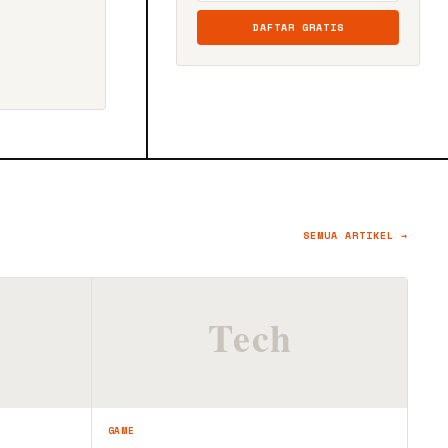
DAFTAR GRATIS
SEMUA ARTIKEL →
GAME