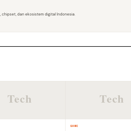
 chipset, dan ekosistem digital Indonesia.
GAME