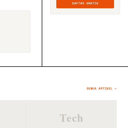
DAFTAR GRATIS
SEMUA ARTIKEL →