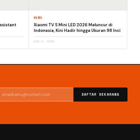
NEWS
ssistant
Xiaomi TV S Mini LED 2026 Meluncur di
Indonesia, Kini Hadir hingga Ukuran 98 Inci
AUG 6, 2026
DAFTAR SEKARANG