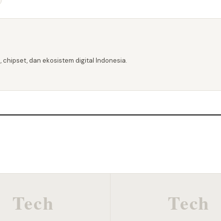
 chipset, dan ekosistem digital Indonesia.