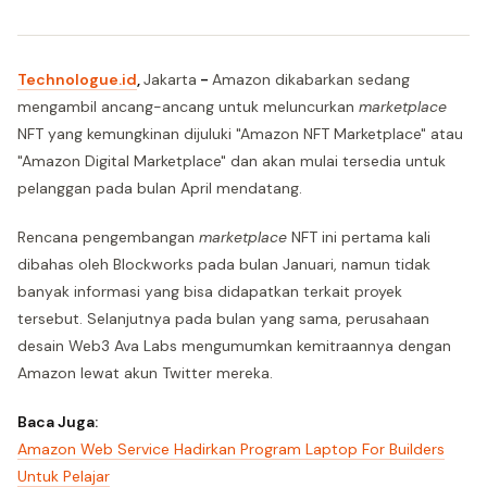
Technologue.id
,
Jakarta
-
Amazon dikabarkan sedang
mengambil ancang-ancang untuk meluncurkan
marketplace
NFT yang kemungkinan dijuluki "Amazon NFT Marketplace" atau
"Amazon Digital Marketplace" dan akan mulai tersedia untuk
pelanggan pada bulan April mendatang.
Rencana pengembangan
marketplace
NFT ini pertama kali
dibahas oleh Blockworks pada bulan Januari, namun tidak
banyak informasi yang bisa didapatkan terkait proyek
tersebut. Selanjutnya pada bulan yang sama, perusahaan
desain Web3 Ava Labs mengumumkan kemitraannya dengan
Amazon lewat akun Twitter mereka.
Baca Juga:
Amazon Web Service Hadirkan Program Laptop For Builders
Untuk Pelajar