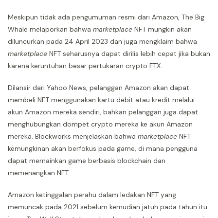
Meskipun tidak ada pengumuman resmi dari Amazon, The Big
Whale melaporkan bahwa
marketplace
NFT mungkin akan
diluncurkan pada 24 April 2023 dan juga mengklaim bahwa
marketplace
NFT seharusnya dapat dirilis lebih cepat jika bukan
karena keruntuhan besar pertukaran crypto FTX.
Dilansir dari Yahoo News, pelanggan Amazon akan dapat
membeli NFT menggunakan kartu debit atau kredit melalui
akun Amazon mereka sendiri, bahkan pelanggan juga dapat
menghubungkan dompet crypto mereka ke akun Amazon
mereka. Blockworks menjelaskan bahwa
marketplace
NFT
kemungkinan akan berfokus pada game, di mana pengguna
dapat memainkan game berbasis blockchain dan
memenangkan NFT.
Amazon ketinggalan perahu dalam ledakan NFT yang
memuncak pada 2021 sebelum kemudian jatuh pada tahun itu