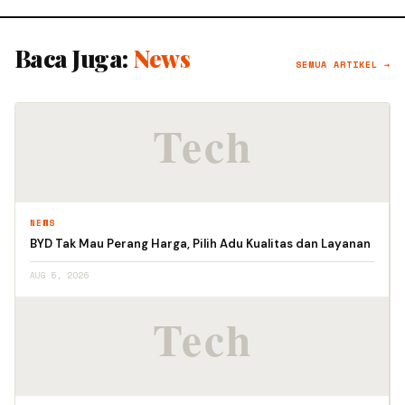
Baca Juga:
News
SEMUA ARTIKEL →
NEWS
BYD Tak Mau Perang Harga, Pilih Adu Kualitas dan Layanan
AUG 5, 2026