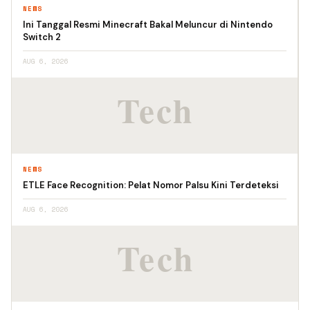
NEWS
Ini Tanggal Resmi Minecraft Bakal Meluncur di Nintendo
Switch 2
AUG 6, 2026
NEWS
ETLE Face Recognition: Pelat Nomor Palsu Kini Terdeteksi
AUG 6, 2026