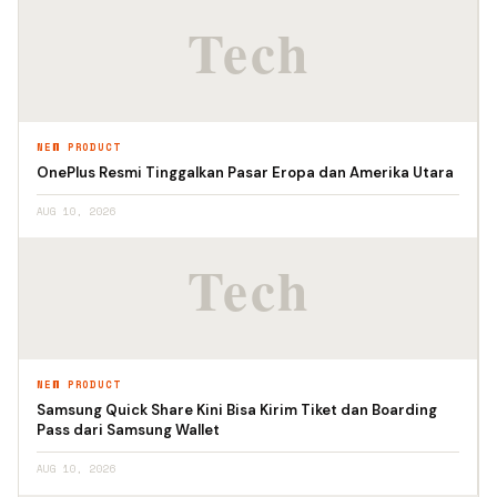
NEW PRODUCT
OnePlus Resmi Tinggalkan Pasar Eropa dan Amerika Utara
AUG 10, 2026
NEW PRODUCT
Samsung Quick Share Kini Bisa Kirim Tiket dan Boarding
Pass dari Samsung Wallet
AUG 10, 2026