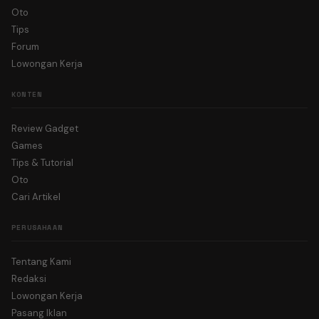
Oto
Tips
Forum
Lowongan Kerja
KONTEN
Review Gadget
Games
Tips & Tutorial
Oto
Cari Artikel
PERUSAHAAN
Tentang Kami
Redaksi
Lowongan Kerja
Pasang Iklan