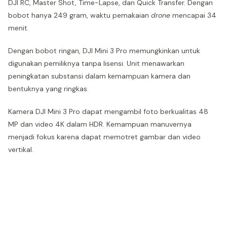
DJI RC, Master Shot, Time-Lapse, dan Quick Transfer. Dengan
bobot hanya 249 gram, waktu pemakaian
drone
mencapai 34
menit.
Dengan bobot ringan, DJI Mini 3 Pro memungkinkan untuk
digunakan pemiliknya tanpa lisensi. Unit menawarkan
peningkatan substansi dalam kemampuan kamera dan
bentuknya yang ringkas.
Kamera DJI Mini 3 Pro dapat mengambil foto berkualitas 48
MP dan video 4K dalam HDR. Kemampuan manuvernya
menjadi fokus karena dapat memotret gambar dan video
vertikal.