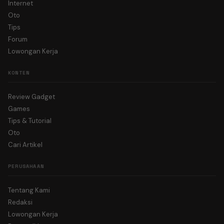
Internet
Oto
Tips
Forum
Lowongan Kerja
KONTEN
Review Gadget
Games
Tips & Tutorial
Oto
Cari Artikel
PERUSAHAAN
Tentang Kami
Redaksi
Lowongan Kerja