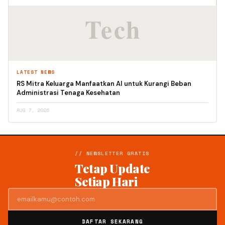
LATEST NEWS
RS Mitra Keluarga Manfaatkan AI untuk Kurangi Beban
Administrasi Tenaga Kesehatan
AUG 7, 2026
// NEWSLETTER GRATIS
Tetap Update
Setiap Hari
DAFTAR SEKARANG