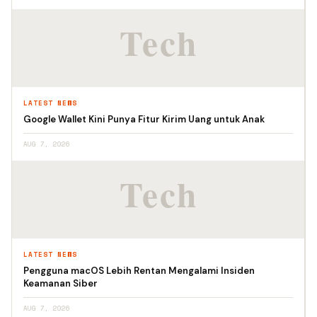
LATEST NEWS
Google Wallet Kini Punya Fitur Kirim Uang untuk Anak
AUG 7, 2026
LATEST NEWS
Pengguna macOS Lebih Rentan Mengalami Insiden
Keamanan Siber
AUG 7, 2026