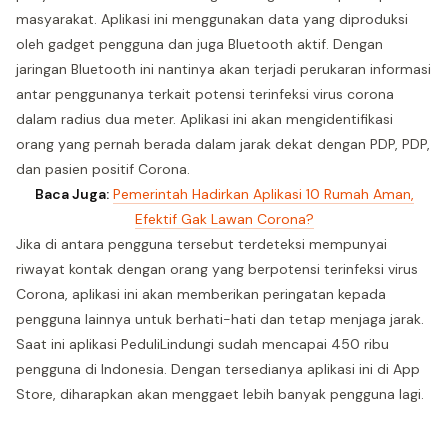
masyarakat. Aplikasi ini menggunakan data yang diproduksi
oleh gadget pengguna dan juga Bluetooth aktif. Dengan
jaringan Bluetooth ini nantinya akan terjadi perukaran informasi
antar penggunanya terkait potensi terinfeksi virus corona
dalam radius dua meter. Aplikasi ini akan mengidentifikasi
orang yang pernah berada dalam jarak dekat dengan PDP, PDP,
dan pasien positif Corona.
Baca Juga:
Pemerintah Hadirkan Aplikasi 10 Rumah Aman,
Efektif Gak Lawan Corona?
Jika di antara pengguna tersebut terdeteksi mempunyai
riwayat kontak dengan orang yang berpotensi terinfeksi virus
Corona, aplikasi ini akan memberikan peringatan kepada
pengguna lainnya untuk berhati-hati dan tetap menjaga jarak.
Saat ini aplikasi PeduliLindungi sudah mencapai 450 ribu
pengguna di Indonesia. Dengan tersedianya aplikasi ini di App
Store, diharapkan akan menggaet lebih banyak pengguna lagi.