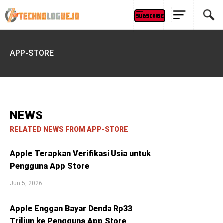
APP-STORE
NEWS
RELATED NEWS FROM APP-STORE
Apple Terapkan Verifikasi Usia untuk
Pengguna App Store
Jun 5, 2026
Apple Enggan Bayar Denda Rp33
Triliun ke Pengguna App Store