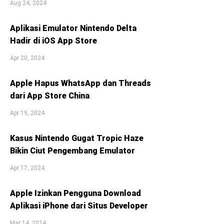
Aug 24, 2024
Aplikasi Emulator Nintendo Delta
Hadir di iOS App Store
Apr 20, 2024
Apple Hapus WhatsApp dan Threads
dari App Store China
Apr 19, 2024
Kasus Nintendo Gugat Tropic Haze
Bikin Ciut Pengembang Emulator
Apr 17, 2024
Apple Izinkan Pengguna Download
Aplikasi iPhone dari Situs Developer
Mar 14, 2024