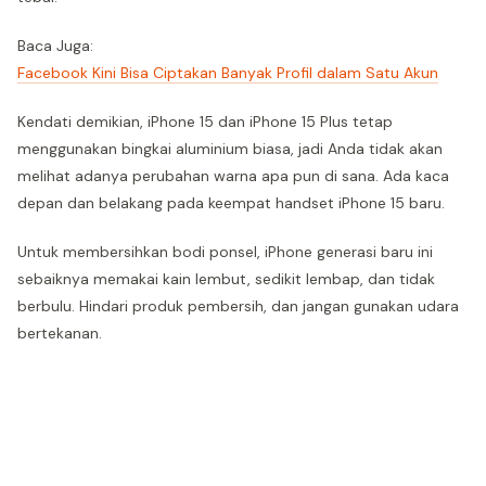
Baca Juga:
Facebook Kini Bisa Ciptakan Banyak Profil dalam Satu Akun
Kendati demikian, iPhone 15 dan iPhone 15 Plus tetap
menggunakan bingkai aluminium biasa, jadi Anda tidak akan
melihat adanya perubahan warna apa pun di sana. Ada kaca
depan dan belakang pada keempat handset iPhone 15 baru.
Untuk membersihkan bodi ponsel, iPhone generasi baru ini
sebaiknya memakai kain lembut, sedikit lembap, dan tidak
berbulu. Hindari produk pembersih, dan jangan gunakan udara
bertekanan.