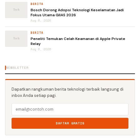
BERITA
Bosch Dorong Adopsi Teknologi Keselamatan Jadi
Fokus Utama GIIAS 2026
Aug 6, 2026
BERITA
Peneliti Temukan Celah Keamanan di Apple Private
Relay
Aug 6, 2026
NEWSLETTER
Dapatkan rangkuman berita teknologi terbaik langsung di
inbox Anda setiap pagi.
DAFTAR GRATIS