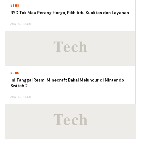
NEWS
BYD Tak Mau Perang Harga, Pilih Adu Kualitas dan Layanan
AUG 5, 2026
NEWS
Ini Tanggal Resmi Minecraft Bakal Meluncur di Nintendo
Switch 2
AUG 6, 2026