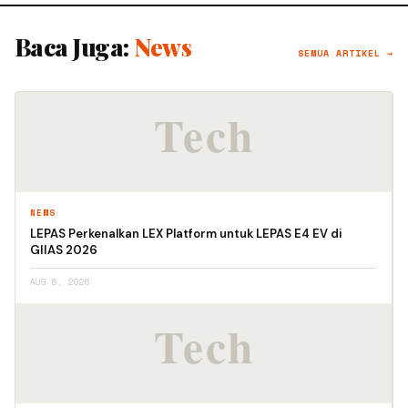
Baca Juga:
News
SEMUA ARTIKEL →
NEWS
LEPAS Perkenalkan LEX Platform untuk LEPAS E4 EV di
GIIAS 2026
AUG 5, 2026