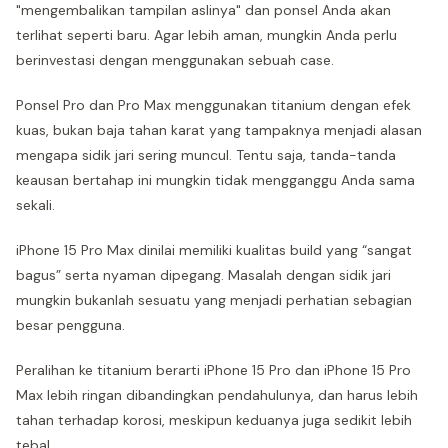
"mengembalikan tampilan aslinya" dan ponsel Anda akan
terlihat seperti baru. Agar lebih aman, mungkin Anda perlu
berinvestasi dengan menggunakan sebuah case.
Ponsel Pro dan Pro Max menggunakan titanium dengan efek
kuas, bukan baja tahan karat yang tampaknya menjadi alasan
mengapa sidik jari sering muncul. Tentu saja, tanda-tanda
keausan bertahap ini mungkin tidak mengganggu Anda sama
sekali.
iPhone 15 Pro Max dinilai memiliki kualitas build yang “sangat
bagus” serta nyaman dipegang. Masalah dengan sidik jari
mungkin bukanlah sesuatu yang menjadi perhatian sebagian
besar pengguna.
Peralihan ke titanium berarti iPhone 15 Pro dan iPhone 15 Pro
Max lebih ringan dibandingkan pendahulunya, dan harus lebih
tahan terhadap korosi, meskipun keduanya juga sedikit lebih
tebal.