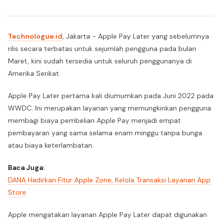
Technologue.id
, Jakarta - Apple Pay Later yang sebelumnya
rilis secara terbatas untuk sejumlah pengguna pada bulan
Maret, kini sudah tersedia untuk seluruh penggunanya di
Amerika Serikat.
Apple Pay Later pertama kali diumumkan pada Juni 2022 pada
WWDC. Ini merupakan layanan yang memungkinkan pengguna
membagi biaya pembelian Apple Pay menjadi empat
pembayaran yang sama selama enam minggu tanpa bunga
atau biaya keterlambatan.
Baca Juga:
DANA Hadirkan Fitur Apple Zone, Kelola Transaksi Layanan App
Store
Apple mengatakan layanan Apple Pay Later dapat digunakan