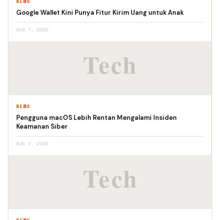
NEWS
Google Wallet Kini Punya Fitur Kirim Uang untuk Anak
AUG 7, 2026
NEWS
Pengguna macOS Lebih Rentan Mengalami Insiden
Keamanan Siber
AUG 7, 2026