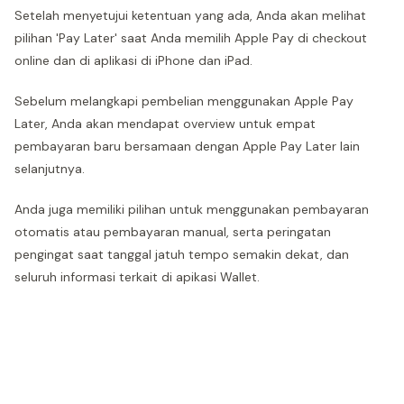
Setelah menyetujui ketentuan yang ada, Anda akan melihat
pilihan 'Pay Later' saat Anda memilih Apple Pay di checkout
online dan di aplikasi di iPhone dan iPad.
Sebelum melangkapi pembelian menggunakan Apple Pay
Later, Anda akan mendapat overview untuk empat
pembayaran baru bersamaan dengan Apple Pay Later lain
selanjutnya.
Anda juga memiliki pilihan untuk menggunakan pembayaran
otomatis atau pembayaran manual, serta peringatan
pengingat saat tanggal jatuh tempo semakin dekat, dan
seluruh informasi terkait di apikasi Wallet.