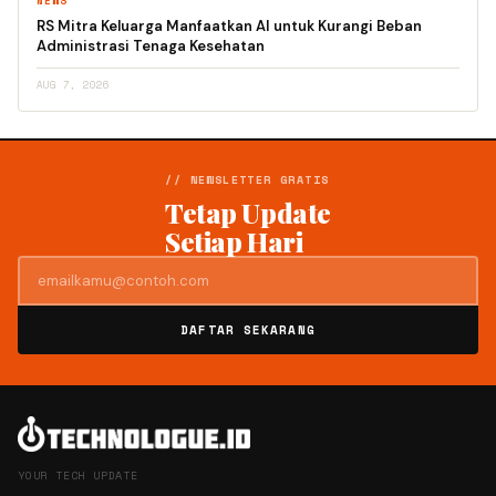
NEWS
RS Mitra Keluarga Manfaatkan AI untuk Kurangi Beban
Administrasi Tenaga Kesehatan
AUG 7, 2026
// NEWSLETTER GRATIS
Tetap Update
Setiap Hari
DAFTAR SEKARANG
YOUR TECH UPDATE