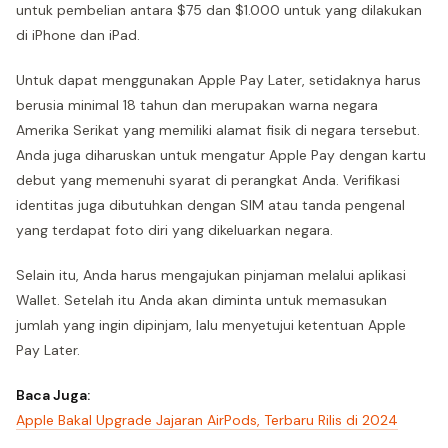
untuk pembelian antara $75 dan $1.000 untuk yang dilakukan
di iPhone dan iPad.
Untuk dapat menggunakan Apple Pay Later, setidaknya harus
berusia minimal 18 tahun dan merupakan warna negara
Amerika Serikat yang memiliki alamat fisik di negara tersebut.
Anda juga diharuskan untuk mengatur Apple Pay dengan kartu
debut yang memenuhi syarat di perangkat Anda. Verifikasi
identitas juga dibutuhkan dengan SIM atau tanda pengenal
yang terdapat foto diri yang dikeluarkan negara.
Selain itu, Anda harus mengajukan pinjaman melalui aplikasi
Wallet. Setelah itu Anda akan diminta untuk memasukan
jumlah yang ingin dipinjam, lalu menyetujui ketentuan Apple
Pay Later.
Baca Juga:
Apple Bakal Upgrade Jajaran AirPods, Terbaru Rilis di 2024