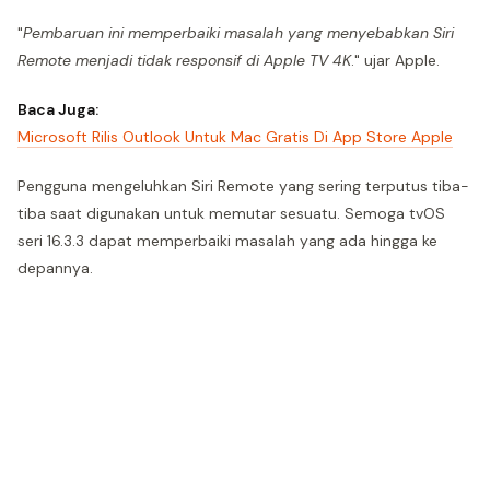
"
Pembaruan ini memperbaiki masalah yang menyebabkan Siri
Remote menjadi tidak responsif di Apple TV 4K
." ujar Apple.
Baca Juga:
Microsoft Rilis Outlook Untuk Mac Gratis Di App Store Apple
Pengguna mengeluhkan Siri Remote yang sering terputus tiba-
tiba saat digunakan untuk memutar sesuatu. Semoga tvOS
seri 16.3.3 dapat memperbaiki masalah yang ada hingga ke
depannya.