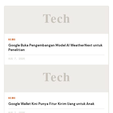
NEWS
Google Buka Pengembangan Model AI WeatherNext untuk
Penelitian
AUG 7, 2026
NEWS
Google Wallet Kini Punya Fitur Kirim Uang untuk Anak
AUG 7, 2026