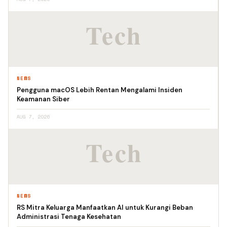
NEWS
Pengguna macOS Lebih Rentan Mengalami Insiden
Keamanan Siber
AUG 7, 2026
NEWS
RS Mitra Keluarga Manfaatkan AI untuk Kurangi Beban
Administrasi Tenaga Kesehatan