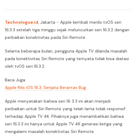
Technologue.id
, Jakarta - Apple kembali merilis tvOS seri
16.3.3 setelah tiga minggu sejak meluncurkan seri 16.3.2 dengan
perbaikan konektivitas pada Siri Remote.
Selama beberapa bulan, pengguna Apple TV dilanda masalah
pada konektivitas Siri Remote yang ternyata tidak bisa diatasi
oleh tvOS seri 16.3.2.
Baca Juga:
Apple Rilis iOS 16.3, Senjata Berantas Bug
Apple menyatakan bahwa seri 16 3.3 ini akan menjadi
perbaikan untuk Siri Remote yang telah lama tidak responsif
terhadap Apple TV 4K. Pihaknya juga menambahkan bahwa
seri 16.3.3 ini hanya untuk Apple TV 4K generasi ketiga yang
mengalami masalah konektivitas Siri Remote.