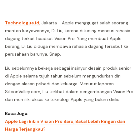
Technologue.id,
Jakarta - Apple menggugat salah seorang
mantan karyawannya, Di Liu, karena dituding mencuri rahasia
dagang terkait headset Vision Pro. Yang membuat Apple
berang, Di Liu diduga membawa rahasia dagang tersebut ke
perusahaan barunya, Snap.
Liu sebelumnya bekerja sebagai insinyur desain produk senior
di Apple selama tujuh tahun sebelum mengundurkan diri
dengan alasan pribadi dan keluarga. Menurut laporan
SiliconValley.com, Liu terlibat dalam pengembangan Vision Pro
dan memiliki akses ke teknologi Apple yang belum dirilis.
Baca Juga:
Apple Lagi Bikin Vision Pro Baru, Bakal Lebih Ringan dan
Harga Terjangkau?