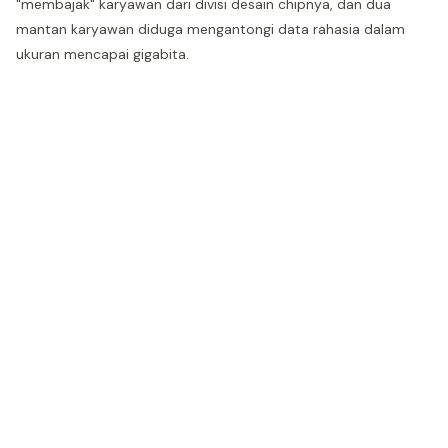
"membajak" karyawan dari divisi desain chipnya, dan dua
mantan karyawan diduga mengantongi data rahasia dalam
ukuran mencapai gigabita.