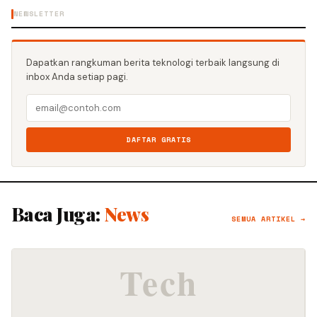
NEWSLETTER
Dapatkan rangkuman berita teknologi terbaik langsung di
inbox Anda setiap pagi.
DAFTAR GRATIS
Baca Juga:
News
SEMUA ARTIKEL →