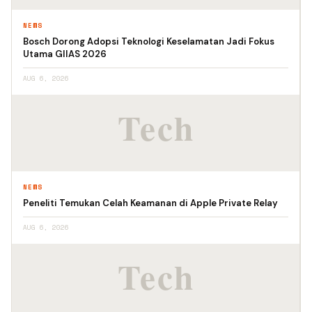
NEWS
Bosch Dorong Adopsi Teknologi Keselamatan Jadi Fokus
Utama GIIAS 2026
AUG 6, 2026
NEWS
Peneliti Temukan Celah Keamanan di Apple Private Relay
AUG 6, 2026