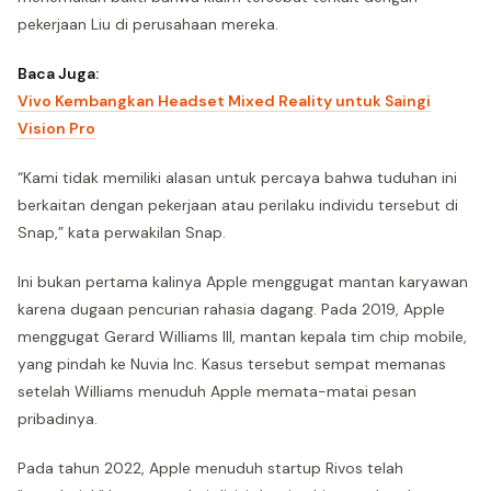
pekerjaan Liu di perusahaan mereka.
Baca Juga:
Vivo Kembangkan Headset Mixed Reality untuk Saingi
Vision Pro
“Kami tidak memiliki alasan untuk percaya bahwa tuduhan ini
berkaitan dengan pekerjaan atau perilaku individu tersebut di
Snap,” kata perwakilan Snap.
Ini bukan pertama kalinya Apple menggugat mantan karyawan
karena dugaan pencurian rahasia dagang. Pada 2019, Apple
menggugat Gerard Williams III, mantan kepala tim chip mobile,
yang pindah ke Nuvia Inc. Kasus tersebut sempat memanas
setelah Williams menuduh Apple memata-matai pesan
pribadinya.
Pada tahun 2022, Apple menuduh startup Rivos telah