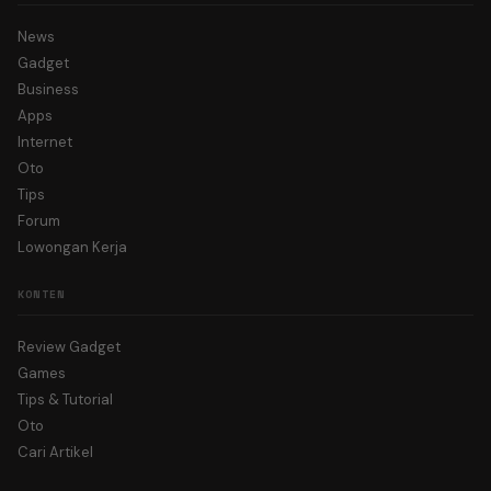
News
Gadget
Business
Apps
Internet
Oto
Tips
Forum
Lowongan Kerja
KONTEN
Review Gadget
Games
Tips & Tutorial
Oto
Cari Artikel