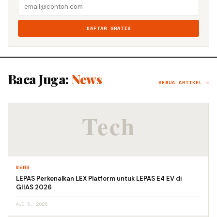
DAFTAR GRATIS
Baca Juga:
News
SEMUA ARTIKEL →
NEWS
LEPAS Perkenalkan LEX Platform untuk LEPAS E4 EV di
GIIAS 2026
AUG 5, 2026