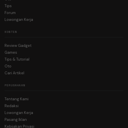
Tips
Forum
Lowongan Kerja
KONTEN
Review Gadget
Games
Tips & Tutorial
Oto
Cari Artikel
PERUSAHAAN
Tentang Kami
Redaksi
Lowongan Kerja
Pasang Iklan
Kebijakan Privasi