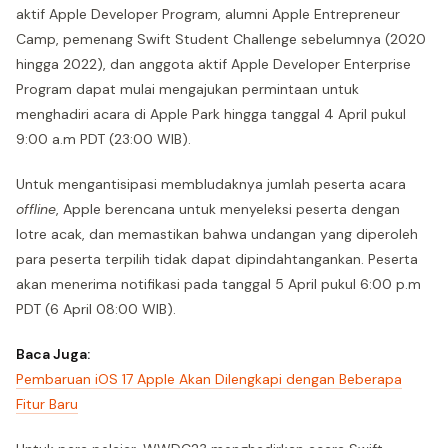
aktif Apple Developer Program, alumni Apple Entrepreneur
Camp, pemenang Swift Student Challenge sebelumnya (2020
hingga 2022), dan anggota aktif Apple Developer Enterprise
Program dapat mulai mengajukan permintaan untuk
menghadiri acara di Apple Park hingga tanggal 4 April pukul
9:00 a.m PDT (23:00 WIB).
Untuk mengantisipasi membludaknya jumlah peserta acara
offline
, Apple berencana untuk menyeleksi peserta dengan
lotre acak, dan memastikan bahwa undangan yang diperoleh
para peserta terpilih tidak dapat dipindahtangankan. Peserta
akan menerima notifikasi pada tanggal 5 April pukul 6:00 p.m
PDT (6 April 08:00 WIB).
Baca Juga:
Pembaruan iOS 17 Apple Akan Dilengkapi dengan Beberapa
Fitur Baru