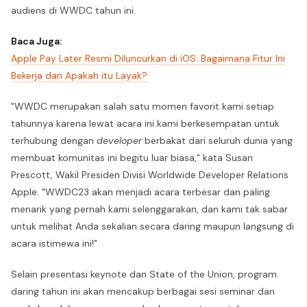
audiens di WWDC tahun ini.
Baca Juga:
Apple Pay Later Resmi Diluncurkan di iOS: Bagaimana Fitur Ini
Bekerja dan Apakah itu Layak?
"WWDC merupakan salah satu momen favorit kami setiap
tahunnya karena lewat acara ini kami berkesempatan untuk
terhubung dengan
developer
berbakat dari seluruh dunia yang
membuat komunitas ini begitu luar biasa," kata Susan
Prescott, Wakil Presiden Divisi Worldwide Developer Relations
Apple. "WWDC23 akan menjadi acara terbesar dan paling
menarik yang pernah kami selenggarakan, dan kami tak sabar
untuk melihat Anda sekalian secara daring maupun langsung di
acara istimewa ini!"
Selain presentasi keynote dan State of the Union, program
daring tahun ini akan mencakup berbagai sesi seminar dan