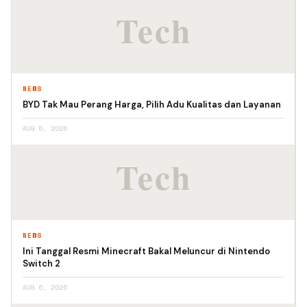
NEWS
BYD Tak Mau Perang Harga, Pilih Adu Kualitas dan Layanan
AUG 5, 2026
NEWS
Ini Tanggal Resmi Minecraft Bakal Meluncur di Nintendo
Switch 2
AUG 6, 2026