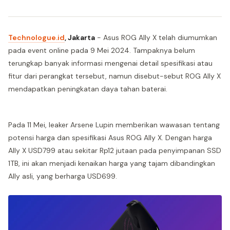
Technologue.id
, Jakarta
- Asus ROG Ally X telah diumumkan
pada event online pada 9 Mei 2024. Tampaknya belum
terungkap banyak informasi mengenai detail spesifikasi atau
fitur dari perangkat tersebut, namun disebut-sebut ROG Ally X
mendapatkan peningkatan daya tahan baterai.
Pada 11 Mei, leaker Arsene Lupin memberikan wawasan tentang
potensi harga dan spesifikasi Asus ROG Ally X. Dengan harga
Ally X USD799 atau sekitar Rp12 jutaan pada penyimpanan SSD
1TB, ini akan menjadi kenaikan harga yang tajam dibandingkan
Ally asli, yang berharga USD699.