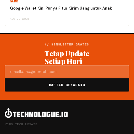
GAME
Google Wallet Kini Punya Fitur Kirim Uang untuk Anak
AUG 7, 2026
// NEWSLETTER GRATIS
Tetap Update
Setiap Hari
DAFTAR SEKARANG
YOUR TECH UPDATE