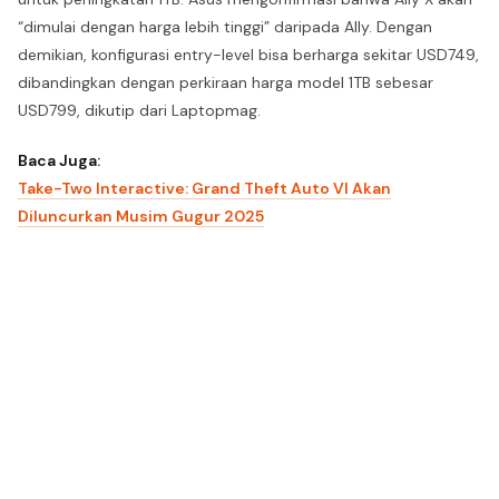
“dimulai dengan harga lebih tinggi” daripada Ally. Dengan
demikian, konfigurasi entry-level bisa berharga sekitar USD749,
dibandingkan dengan perkiraan harga model 1TB sebesar
USD799, dikutip dari Laptopmag.
Baca Juga:
Take-Two Interactive: Grand Theft Auto VI Akan
Diluncurkan Musim Gugur 2025