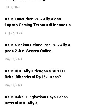
Jun 9, 2025
Asus Luncurkan ROG Ally X dan
Laptop Gaming Terbaru di Indonesia
Aug 22, 2024
Asus Siapkan Peluncuran ROG Ally X
pada 2 Juni Secara Online
May 30, 2024
Asus ROG Ally X dengan SSD 1TB
Bakal Dibanderol Rp12 Jutaan?
May 19, 2024
Asus Bakal Tingkatkan Daya Tahan
Baterai ROG Ally X