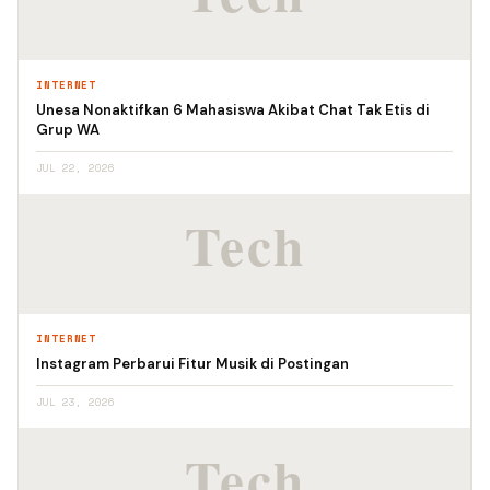
INTERNET
Unesa Nonaktifkan 6 Mahasiswa Akibat Chat Tak Etis di
Grup WA
JUL 22, 2026
INTERNET
Instagram Perbarui Fitur Musik di Postingan
JUL 23, 2026