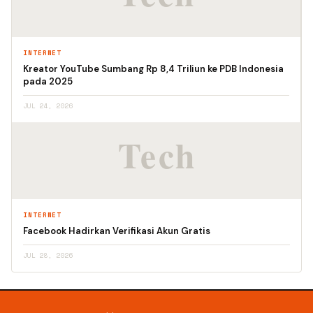
INTERNET
Kreator YouTube Sumbang Rp 8,4 Triliun ke PDB Indonesia
pada 2025
JUL 24, 2026
INTERNET
Facebook Hadirkan Verifikasi Akun Gratis
JUL 28, 2026