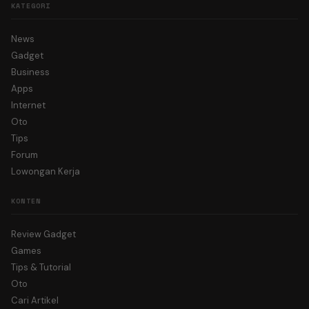
KATEGORI
News
Gadget
Business
Apps
Internet
Oto
Tips
Forum
Lowongan Kerja
KONTEN
Review Gadget
Games
Tips & Tutorial
Oto
Cari Artikel