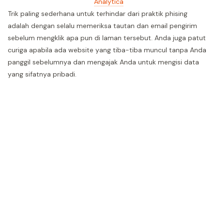
Analytica
Trik paling sederhana untuk terhindar dari praktik phising
adalah dengan selalu memeriksa tautan dan email pengirim
sebelum mengklik apa pun di laman tersebut. Anda juga patut
curiga apabila ada website yang tiba-tiba muncul tanpa Anda
panggil sebelumnya dan mengajak Anda untuk mengisi data
yang sifatnya pribadi.