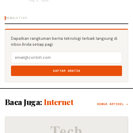
Aug 3, 2026
NEWSLETTER
Dapatkan rangkuman berita teknologi terbaik langsung di
inbox Anda setiap pagi.
DAFTAR GRATIS
Baca Juga:
Internet
SEMUA ARTIKEL →