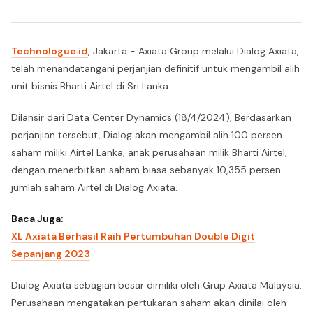
Technologue.id
, Jakarta - Axiata Group melalui Dialog Axiata,
telah menandatangani perjanjian definitif untuk mengambil alih
unit bisnis Bharti Airtel di Sri Lanka.
Dilansir dari Data Center Dynamics (18/4/2024), Berdasarkan
perjanjian tersebut, Dialog akan mengambil alih 100 persen
saham miliki Airtel Lanka, anak perusahaan milik Bharti Airtel,
dengan menerbitkan saham biasa sebanyak 10,355 persen
jumlah saham Airtel di Dialog Axiata.
Baca Juga:
XL Axiata Berhasil Raih Pertumbuhan Double Digit
Sepanjang 2023
Dialog Axiata sebagian besar dimiliki oleh Grup Axiata Malaysia.
Perusahaan mengatakan pertukaran saham akan dinilai oleh