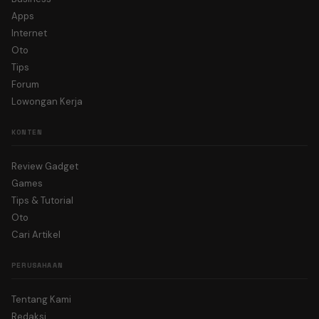
Apps
Internet
Oto
Tips
Forum
Lowongan Kerja
KONTEN
Review Gadget
Games
Tips & Tutorial
Oto
Cari Artikel
PERUSAHAAN
Tentang Kami
Redaksi