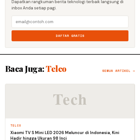
Dapatkan rangkuman berita teknologi terbaik langsung di
inbox Anda setiap pagi.
DAFTAR GRATIS
Baca Juga:
Telco
SEMUA ARTIKEL →
TELCO
Xiaomi TV S Mini LED 2026 Meluncur di Indonesia, Kini
Hadir hingga Ukuran 98 Inci