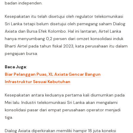
badan independen.
Kesepakatan itu telah disetujui oleh regulator telekomunikasi
Sri Lanka tetapi belum disetujui oleh pemegang saham Dialog
Axiata dan Bursa Efek Kolombo. Hal ini lantaran, Airtel Lanka
hanya menyumbang 0,2 persen dari omzet konsolidasi induk
Bharti Airtel pada tahun fiskal 2023, kata perusahaan itu dalam
pengajuan bursa.
Baca Juga:
Biar Pelanggan Puas, XL Axiata Gencar Bangun
Infrastruktur Sesuai Kebutuhan
Kesepakatan antara keduanya pertama kali diumumkan pada
Mei lalu. Industri telekomunikasi Sri Lanka akan mengalami
konsolidasi pasar dari empat perusahaan operator menjadi
tiga.
Dialog Axiata diperkirakan memiliki hampir 18 juta koneksi