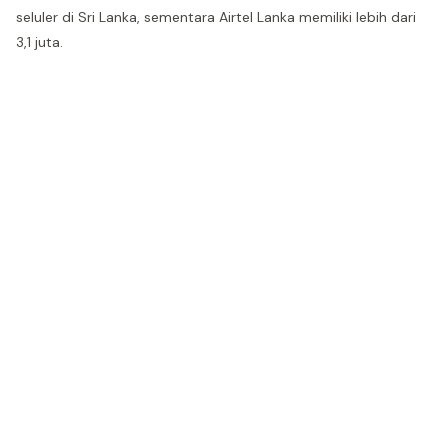
seluler di Sri Lanka, sementara Airtel Lanka memiliki lebih dari
3,1 juta.