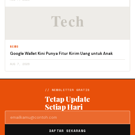
NEWS
Google Wallet Kini Punya Fitur Kirim Uang untuk Anak
AUG 7, 2026
// NEWSLETTER GRATIS
Tetap Update
Setiap Hari
DAFTAR SEKARANG