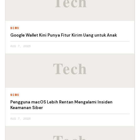
NEWS
Google Wallet Kini Punya Fitur Kirim Uang untuk Anak
AUG 7, 2026
NEWS
Pengguna macOS Lebih Rentan Mengalami Insiden
Keamanan Siber
AUG 7, 2026