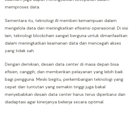
memproses data.
Sementara itu, teknologi AI memberi kemampuan dalam
mengelola data dan meningkatkan efisiensi operasional. Di sisi
lain, teknologi blockchain sangat berguna untuk dimanfaatkan
dalam meningkatkan keamanan data dan mencegah akses
yang tidak sah.
Dengan demikian, desain data center di masa depan bisa
efisien, canggih, dan memberikan pelayanan yang lebih baik
bagi pengguna. Meski begitu, perkembangan teknologi yang
cepat dan tuntutan yang semakin tinggi juga bakal
menyebabkan desain data center harus terus diperbarui dan
diadaptasi agar kinerjanya bekerja secara optimal.