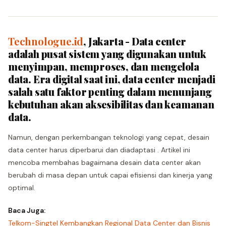
Technologue.id
, Jakarta - Data center
adalah pusat sistem yang digunakan untuk
menyimpan, memproses, dan mengelola
data. Era digital saat ini, data center menjadi
salah satu faktor penting dalam menunjang
kebutuhan akan aksesibilitas dan keamanan
data.
Namun, dengan perkembangan teknologi yang cepat, desain
data center harus diperbarui dan diadaptasi . Artikel ini
mencoba membahas bagaimana desain data center akan
berubah di masa depan untuk capai efisiensi dan kinerja yang
optimal.
Baca Juga:
Telkom-Singtel Kembangkan Regional Data Center dan Bisnis