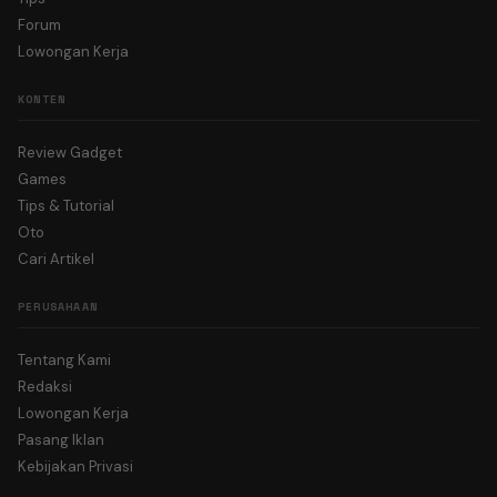
Forum
Lowongan Kerja
KONTEN
Review Gadget
Games
Tips & Tutorial
Oto
Cari Artikel
PERUSAHAAN
Tentang Kami
Redaksi
Lowongan Kerja
Pasang Iklan
Kebijakan Privasi