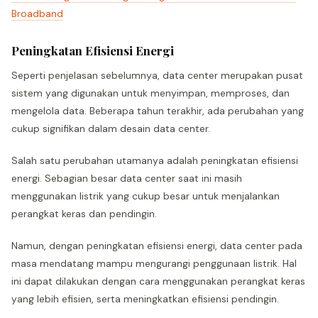
Broadband
Peningkatan Efisiensi Energi
Seperti penjelasan sebelumnya, data center merupakan pusat
sistem yang digunakan untuk menyimpan, memproses, dan
mengelola data. Beberapa tahun terakhir, ada perubahan yang
cukup signifikan dalam desain data center.
Salah satu perubahan utamanya adalah peningkatan efisiensi
energi. Sebagian besar data center saat ini masih
menggunakan listrik yang cukup besar untuk menjalankan
perangkat keras dan pendingin.
Namun, dengan peningkatan efisiensi energi, data center pada
masa mendatang mampu mengurangi penggunaan listrik. Hal
ini dapat dilakukan dengan cara menggunakan perangkat keras
yang lebih efisien, serta meningkatkan efisiensi pendingin.