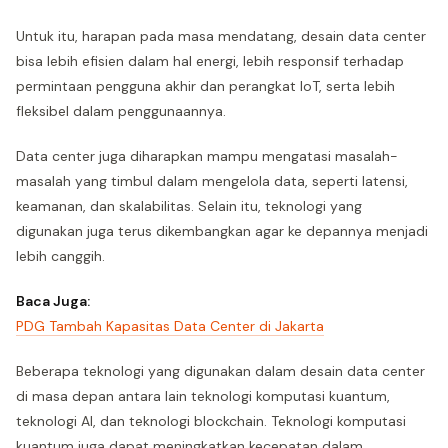
Untuk itu, harapan pada masa mendatang, desain data center
bisa lebih efisien dalam hal energi, lebih responsif terhadap
permintaan pengguna akhir dan perangkat IoT, serta lebih
fleksibel dalam penggunaannya.
Data center juga diharapkan mampu mengatasi masalah-
masalah yang timbul dalam mengelola data, seperti latensi,
keamanan, dan skalabilitas. Selain itu, teknologi yang
digunakan juga terus dikembangkan agar ke depannya menjadi
lebih canggih.
Baca Juga:
PDG Tambah Kapasitas Data Center di Jakarta
Beberapa teknologi yang digunakan dalam desain data center
di masa depan antara lain teknologi komputasi kuantum,
teknologi AI, dan teknologi blockchain. Teknologi komputasi
kuantum juga dapat meningkatkan kecepatan dalam