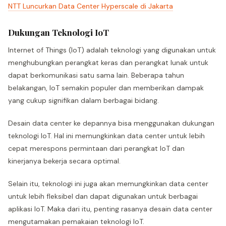
NTT Luncurkan Data Center Hyperscale di Jakarta
Dukungan Teknologi IoT
Internet of Things (IoT) adalah teknologi yang digunakan untuk
menghubungkan perangkat keras dan perangkat lunak untuk
dapat berkomunikasi satu sama lain. Beberapa tahun
belakangan, IoT semakin populer dan memberikan dampak
yang cukup signifikan dalam berbagai bidang.
Desain data center ke depannya bisa menggunakan dukungan
teknologi IoT. Hal ini memungkinkan data center untuk lebih
cepat merespons permintaan dari perangkat IoT dan
kinerjanya bekerja secara optimal.
Selain itu, teknologi ini juga akan memungkinkan data center
untuk lebih fleksibel dan dapat digunakan untuk berbagai
aplikasi IoT. Maka dari itu, penting rasanya desain data center
mengutamakan pemakaian teknologi IoT.