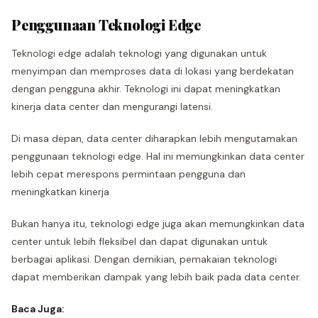
Penggunaan Teknologi Edge
Teknologi edge adalah teknologi yang digunakan untuk
menyimpan dan memproses data di lokasi yang berdekatan
dengan pengguna akhir. Teknologi ini dapat meningkatkan
kinerja data center dan mengurangi latensi.
Di masa depan, data center diharapkan lebih mengutamakan
penggunaan teknologi edge. Hal ini memungkinkan data center
lebih cepat merespons permintaan pengguna dan
meningkatkan kinerja.
Bukan hanya itu, teknologi edge juga akan memungkinkan data
center untuk lebih fleksibel dan dapat digunakan untuk
berbagai aplikasi. Dengan demikian, pemakaian teknologi
dapat memberikan dampak yang lebih baik pada data center.
Baca Juga: