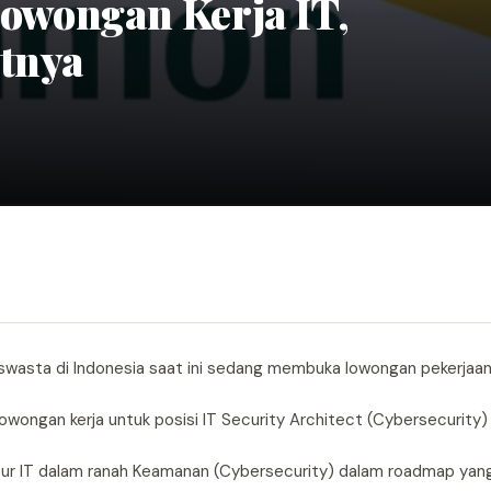
wongan Kerja IT,
atnya
 swasta di Indonesia saat ini sedang membuka lowongan pekerjaan
owongan kerja untuk posisi IT Security Architect (Cybersecurity)
tur IT dalam ranah Keamanan (Cybersecurity) dalam roadmap yang