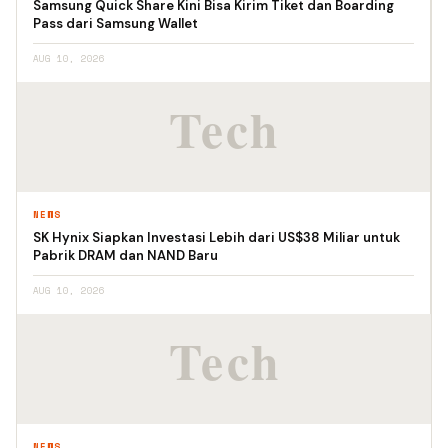
Samsung Quick Share Kini Bisa Kirim Tiket dan Boarding
Pass dari Samsung Wallet
AUG 10, 2026
NEWS
SK Hynix Siapkan Investasi Lebih dari US$38 Miliar untuk
Pabrik DRAM dan NAND Baru
AUG 10, 2026
NEWS