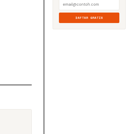
DAFTAR GRATIS