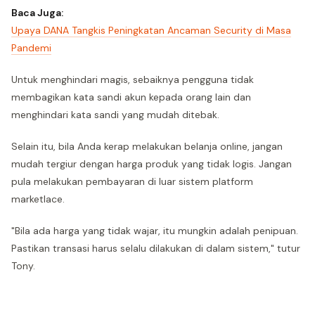
Baca Juga:
Upaya DANA Tangkis Peningkatan Ancaman Security di Masa
Pandemi
Untuk menghindari magis, sebaiknya pengguna tidak
membagikan kata sandi akun kepada orang lain dan
menghindari kata sandi yang mudah ditebak.
Selain itu, bila Anda kerap melakukan belanja online, jangan
mudah tergiur dengan harga produk yang tidak logis. Jangan
pula melakukan pembayaran di luar sistem platform
marketlace.
"Bila ada harga yang tidak wajar, itu mungkin adalah penipuan.
Pastikan transasi harus selalu dilakukan di dalam sistem," tutur
Tony.