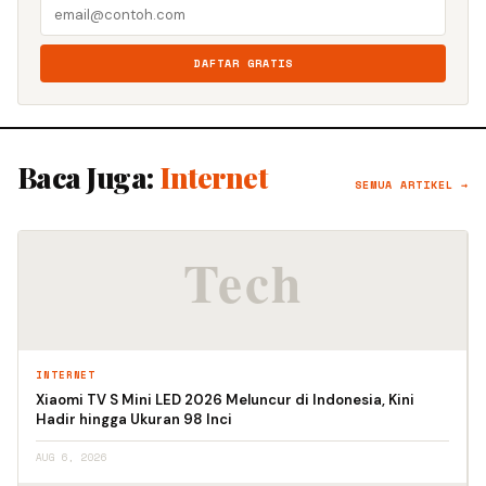
DAFTAR GRATIS
Baca Juga:
Internet
SEMUA ARTIKEL →
INTERNET
Xiaomi TV S Mini LED 2026 Meluncur di Indonesia, Kini
Hadir hingga Ukuran 98 Inci
AUG 6, 2026