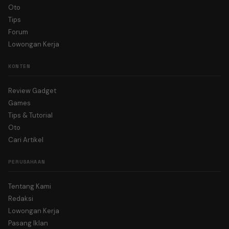
Oto
Tips
Forum
Lowongan Kerja
KONTEN
Review Gadget
Games
Tips & Tutorial
Oto
Cari Artikel
PERUSAHAAN
Tentang Kami
Redaksi
Lowongan Kerja
Pasang Iklan