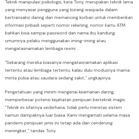
Teknik manipulasi psikologis, kata Tony, merupakan teknik lama
yang menyasar pengguna yang kurang waspada dalam
bertransaksi daring dan memancing korban untuk memberikan
informasi pribadi seperti nomor rekening, nomor kartu ATM
bahkan bisa sampai password dan nama ibu kandung;
umumnya pelaku menggunakan iming-iming atau
mengatasnamakan lembaga resmi.
“Sekarang mereka biasanya mengatasnamakan aplikasi
tertentu atau lembaga tertentu, kalau dulu modusnya mama
minta pulsa atau saudara sedang sakit,” ungkapnya.
Pengetahuan yang minim mengenai keamanan daring,
memperbesar potensi kejahatan penipuan berteknik magis.
"Teknik ini sifatnya sederhana, tidak perlu meretas sistem
namun dampaknya luar biasa. Kami mengamati selama masa
pandemi penipuan jenis ini tetap ada dan cenderung
meningkat,” tandas Tony.