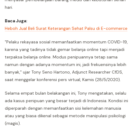
hari.
Baca Juga:
Heboh Jual Beli Surat Keterangan Sehat Palsu di E-commerce
"Pelaku rekayasa sosial memanfaatkan momentum COVID-19,
karena yang tadinya tidak gemar belanja online tapi menjadi
terpaksa belanja online. Modus penipuannya tetap sama
namun dengan adanya momentum ini, jadi frekuensinya lebih
banyak," ujar Tony Seno Hartono, Adjunct Researcher CfDS,
saat menggelar konferensi pers virtual, Kamis (28/5/2020).
Selama empat bulan belakangan ini, Tony mengatakan, selalu
ada kasus penipuan yang besar terjadi di Indonesia. Kondisi ini
diperparah dengan memanfaatkan sisi kelemahan manusia
atau yang biasa dikenal sebagai metode manipulasi psikologi
(magis).