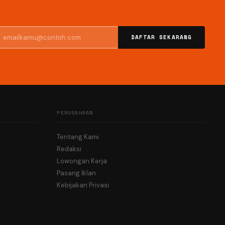
DAFTAR SEKARANG
PERUSAHAAN
Tentang Kami
Redaksi
Lowongan Kerja
Pasang Iklan
Kebijakan Privasi