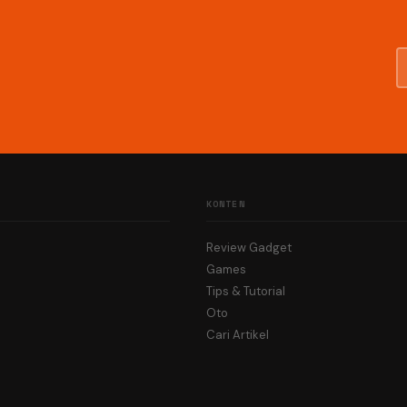
KONTEN
Review Gadget
Games
Tips & Tutorial
Oto
Cari Artikel