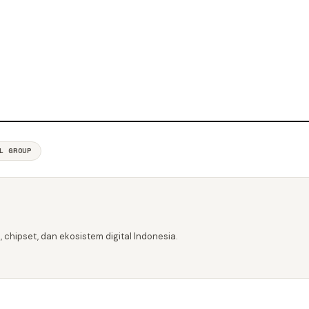
L GROUP
 chipset, dan ekosistem digital Indonesia.