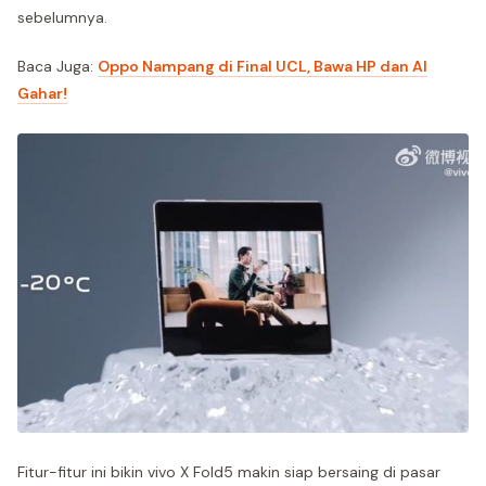
sebelumnya.
Baca Juga:
Oppo Nampang di Final UCL, Bawa HP dan AI
Gahar!
Fitur-fitur ini bikin vivo X Fold5 makin siap bersaing di pasar