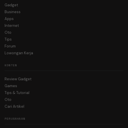
Gadget
Business
Apps
Internet
Oto
Tips
Forum
Lowongan Kerja
KONTEN
Review Gadget
Games
Tips & Tutorial
Oto
Cari Artikel
PERUSAHAAN