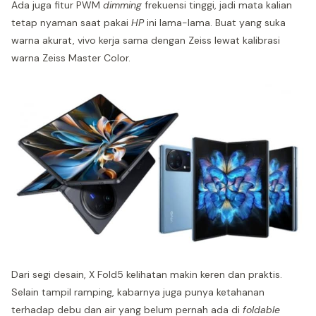
Ada juga fitur PWM
dimming
frekuensi tinggi, jadi mata kalian
tetap nyaman saat pakai
HP
ini lama-lama. Buat yang suka
warna akurat, vivo kerja sama dengan Zeiss lewat kalibrasi
warna Zeiss Master Color.
Dari segi desain, X Fold5 kelihatan makin keren dan praktis.
Selain tampil ramping, kabarnya juga punya ketahanan
terhadap debu dan air yang belum pernah ada di
foldable