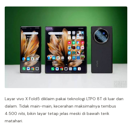
Layar vivo X Fold5 diklaim pakai teknologi LTPO 8T di luar dan
dalam. Tidak main-main, kecerahan maksimalnya tembus
4.500
nits
, bikin layar tetap jelas meski di bawah terik
matahari.