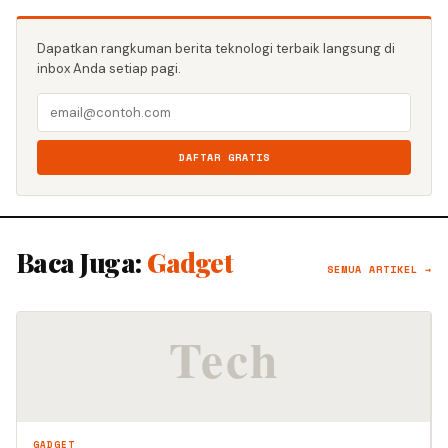
Dapatkan rangkuman berita teknologi terbaik langsung di
inbox Anda setiap pagi.
DAFTAR GRATIS
Baca Juga:
Gadget
SEMUA ARTIKEL →
GADGET