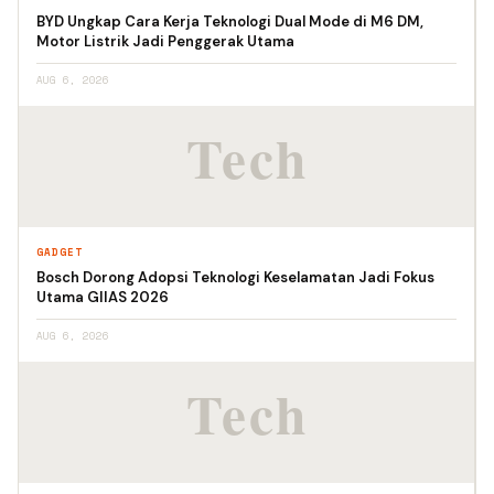
BYD Ungkap Cara Kerja Teknologi Dual Mode di M6 DM,
Motor Listrik Jadi Penggerak Utama
AUG 6, 2026
GADGET
Bosch Dorong Adopsi Teknologi Keselamatan Jadi Fokus
Utama GIIAS 2026
AUG 6, 2026