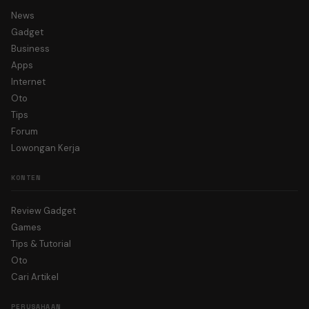
News
Gadget
Business
Apps
Internet
Oto
Tips
Forum
Lowongan Kerja
KONTEN
Review Gadget
Games
Tips & Tutorial
Oto
Cari Artikel
PERUSAHAAN