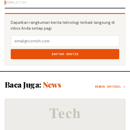
NEWSLETTER
Dapatkan rangkuman berita teknologi terbaik langsung di
inbox Anda setiap pagi.
DAFTAR GRATIS
Baca Juga:
News
SEMUA ARTIKEL →