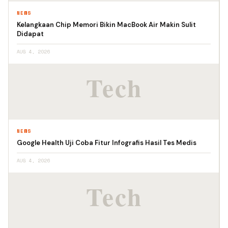
NEWS
Kelangkaan Chip Memori Bikin MacBook Air Makin Sulit
Didapat
AUG 4, 2026
NEWS
Google Health Uji Coba Fitur Infografis Hasil Tes Medis
AUG 4, 2026