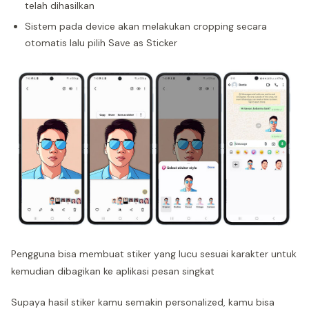
telah dihasilkan
Sistem pada device akan melakukan cropping secara
otomatis lalu pilih Save as Sticker
Pengguna bisa membuat stiker yang lucu sesuai karakter untuk
kemudian dibagikan ke aplikasi pesan singkat
Supaya hasil stiker kamu semakin personalized, kamu bisa