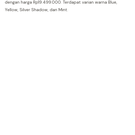
dengan harga Rp19.499.000. Terdapat varian warna Blue,
Yellow, Silver Shadow, dan Mint.