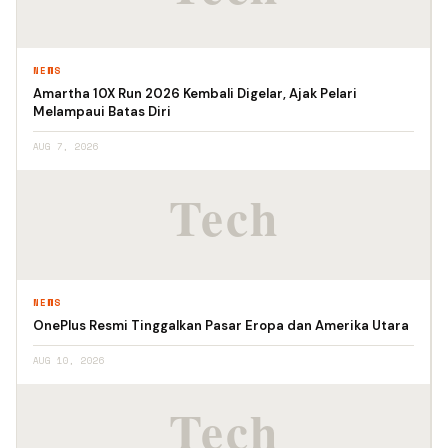
NEWS
Amartha 10X Run 2026 Kembali Digelar, Ajak Pelari
Melampaui Batas Diri
AUG 7, 2026
NEWS
OnePlus Resmi Tinggalkan Pasar Eropa dan Amerika Utara
AUG 10, 2026