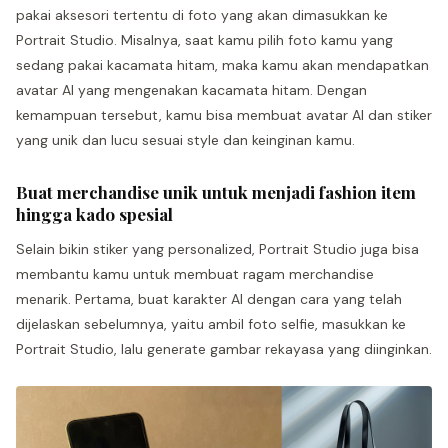
pakai aksesori tertentu di foto yang akan dimasukkan ke
Portrait Studio. Misalnya, saat kamu pilih foto kamu yang
sedang pakai kacamata hitam, maka kamu akan mendapatkan
avatar AI yang mengenakan kacamata hitam. Dengan
kemampuan tersebut, kamu bisa membuat avatar AI dan stiker
yang unik dan lucu sesuai style dan keinginan kamu.
Buat merchandise unik untuk menjadi fashion item
hingga kado spesial
Selain bikin stiker yang personalized, Portrait Studio juga bisa
membantu kamu untuk membuat ragam merchandise
menarik. Pertama, buat karakter AI dengan cara yang telah
dijelaskan sebelumnya, yaitu ambil foto selfie, masukkan ke
Portrait Studio, lalu generate gambar rekayasa yang diinginkan.