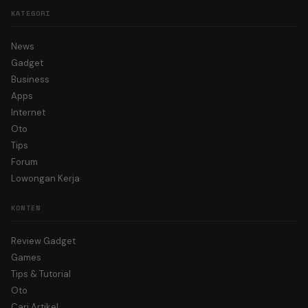
KATEGORI
News
Gadget
Business
Apps
Internet
Oto
Tips
Forum
Lowongan Kerja
KONTEN
Review Gadget
Games
Tips & Tutorial
Oto
Cari Artikel