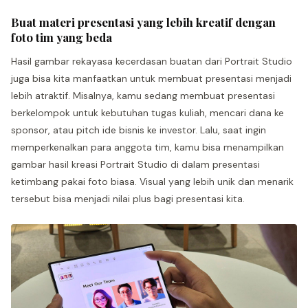
Buat materi presentasi yang lebih kreatif dengan
foto tim yang beda
Hasil gambar rekayasa kecerdasan buatan dari Portrait Studio
juga bisa kita manfaatkan untuk membuat presentasi menjadi
lebih atraktif. Misalnya, kamu sedang membuat presentasi
berkelompok untuk kebutuhan tugas kuliah, mencari dana ke
sponsor, atau pitch ide bisnis ke investor. Lalu, saat ingin
memperkenalkan para anggota tim, kamu bisa menampilkan
gambar hasil kreasi Portrait Studio di dalam presentasi
ketimbang pakai foto biasa. Visual yang lebih unik dan menarik
tersebut bisa menjadi nilai plus bagi presentasi kita.