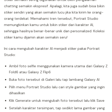
chatting semakin ekspresif. Apalagi, kita juga sudah bisa bikin
stiker sendiri yang akan semakin lucu jika kita kirim ke orang-
orang terdekat. Memahami tren tersebut, Portrait Studio
memungkinkan kamu untuk bikin stiker dari karakter AI,
sehingga hasilnya benar-benar unik dan personalized. Koleksi
stiker kamu dijamin akan semakin seru!
Ini cara mengubah karakter AI menjadi stiker pakai Portrait
Studio:
Ambil foto selfie menggunakan kamera utama dari Galaxy Z
Fold6 atau Galaxy Z Flip6
Buka foto tersebut di Galeri lalu tap lambang Galaxy AI
Pilih menu Portrait Studio lalu cari style gambar yang ingin
dihasilkan
Klik Generate untuk mengubah foto tersebut lalu klik Save
Setelah karakter tersimpan, tap sedikit lama gambar yang