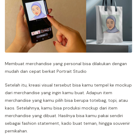
Membuat merchandise yang personal bisa dilakukan dengan
mudah dan cepat berkat Portrait Studio
Setelah itu, kreasi visual tersebut bisa kamu tempel ke mockup
dari merchandise yang ingin kamu buat. Adapun item
merchandise yang kamu pilih bisa berupa totebag, topi, atau
kaos. Setelahnya, kamu bisa produksi mockup dari item
merchandise yang dibuat. Hasilnya bisa kamu pakai sendiri
sebagai fashion statement, kado buat teman, hingga souvenir
pernikahan.