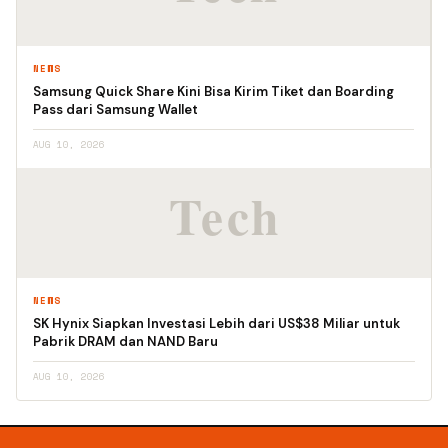
NEWS
Samsung Quick Share Kini Bisa Kirim Tiket dan Boarding
Pass dari Samsung Wallet
AUG 10, 2026
NEWS
SK Hynix Siapkan Investasi Lebih dari US$38 Miliar untuk
Pabrik DRAM dan NAND Baru
AUG 10, 2026