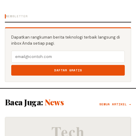
NEWSLETTER
Dapatkan rangkuman berita teknologi terbaik langsung di
inbox Anda setiap pagi.
DAFTAR GRATIS
Baca Juga:
News
SEMUA ARTIKEL →