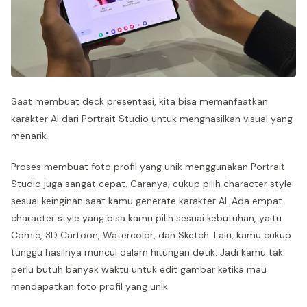
Saat membuat deck presentasi, kita bisa memanfaatkan
karakter AI dari Portrait Studio untuk menghasilkan visual yang
menarik
Proses membuat foto profil yang unik menggunakan Portrait
Studio juga sangat cepat. Caranya, cukup pilih character style
sesuai keinginan saat kamu generate karakter AI. Ada empat
character style yang bisa kamu pilih sesuai kebutuhan, yaitu
Comic, 3D Cartoon, Watercolor, dan Sketch. Lalu, kamu cukup
tunggu hasilnya muncul dalam hitungan detik. Jadi kamu tak
perlu butuh banyak waktu untuk edit gambar ketika mau
mendapatkan foto profil yang unik.