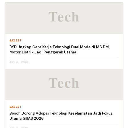
GADGET
BYD Ungkap Cara Kerja Teknologi Dual Mode di M6 DM,
Motor Listrik Jadi Penggerak Utama
AUG 6, 2026
GADGET
Bosch Dorong Adopsi Teknologi Keselamatan Jadi Fokus
Utama GIIAS 2026