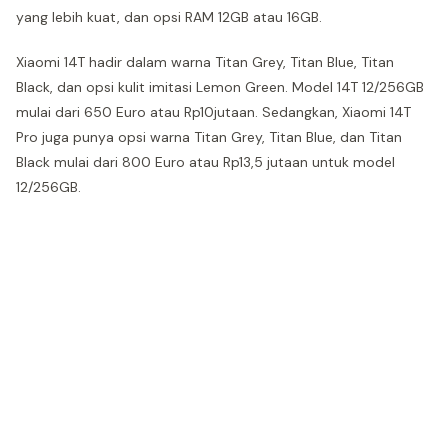
yang lebih kuat, dan opsi RAM 12GB atau 16GB.
Xiaomi 14T hadir dalam warna Titan Grey, Titan Blue, Titan
Black, dan opsi kulit imitasi Lemon Green. Model 14T 12/256GB
mulai dari 650 Euro atau Rp10jutaan. Sedangkan, Xiaomi 14T
Pro juga punya opsi warna Titan Grey, Titan Blue, dan Titan
Black mulai dari 800 Euro atau Rp13,5 jutaan untuk model
12/256GB.