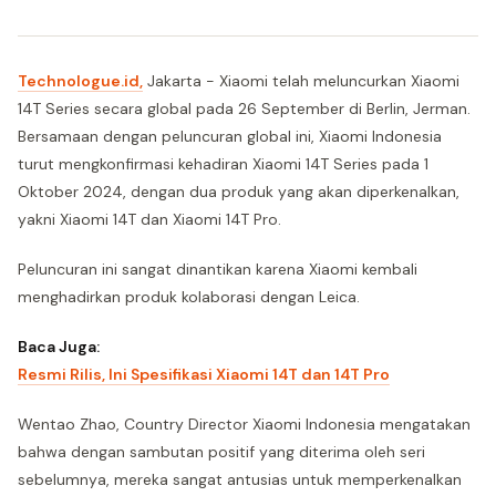
Technologue.id,
Jakarta - Xiaomi telah meluncurkan Xiaomi
14T Series secara global pada 26 September di Berlin, Jerman.
Bersamaan dengan peluncuran global ini, Xiaomi Indonesia
turut mengkonfirmasi kehadiran Xiaomi 14T Series pada 1
Oktober 2024, dengan dua produk yang akan diperkenalkan,
yakni Xiaomi 14T dan Xiaomi 14T Pro.
Peluncuran ini sangat dinantikan karena Xiaomi kembali
menghadirkan produk kolaborasi dengan Leica.
Baca Juga:
Resmi Rilis, Ini Spesifikasi Xiaomi 14T dan 14T Pro
Wentao Zhao, Country Director Xiaomi Indonesia mengatakan
bahwa dengan sambutan positif yang diterima oleh seri
sebelumnya, mereka sangat antusias untuk memperkenalkan