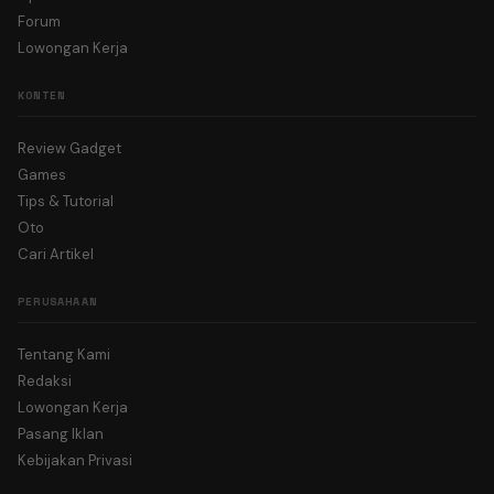
Forum
Lowongan Kerja
KONTEN
Review Gadget
Games
Tips & Tutorial
Oto
Cari Artikel
PERUSAHAAN
Tentang Kami
Redaksi
Lowongan Kerja
Pasang Iklan
Kebijakan Privasi