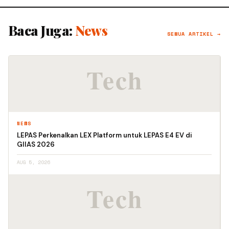
Baca Juga:
News
SEMUA ARTIKEL →
NEWS
LEPAS Perkenalkan LEX Platform untuk LEPAS E4 EV di
GIIAS 2026
AUG 5, 2026