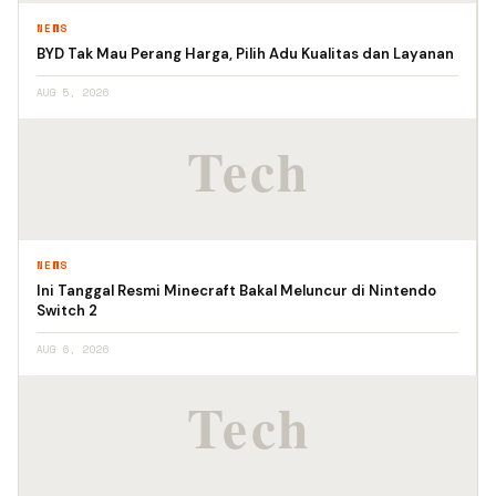
NEWS
BYD Tak Mau Perang Harga, Pilih Adu Kualitas dan Layanan
AUG 5, 2026
NEWS
Ini Tanggal Resmi Minecraft Bakal Meluncur di Nintendo
Switch 2
AUG 6, 2026