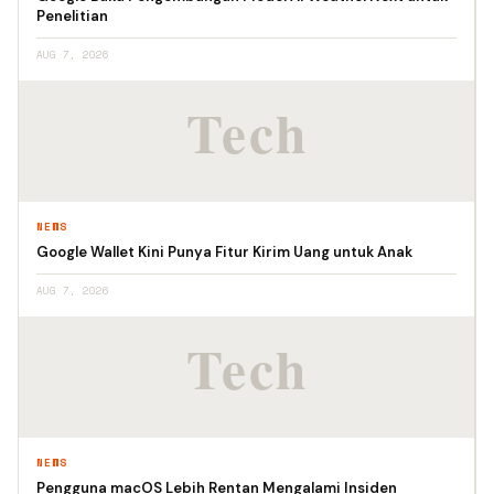
Penelitian
AUG 7, 2026
NEWS
Google Wallet Kini Punya Fitur Kirim Uang untuk Anak
AUG 7, 2026
NEWS
Pengguna macOS Lebih Rentan Mengalami Insiden