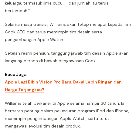
keluarga, termasuk lima cucu — dan jumlah itu terus
bertambah.”
Selama masa transisi, Williams akan tetap melapor kepada Tim
Cook CEO dan terus memimpin tim desain serta
pengembangan Apple Watch.
Setelah resmi pensiun, tanggung jawab tim desain Apple akan
langsung berada di bawah pengawasan Cook.
Baca Juga:
Apple Lagi Bikin Vision Pro Baru, Bakal Lebih Ringan dan
Harga Terjangkau?
Williams telah berkarier di Apple selama hampir 30 tahun. Ia
berperan penting dalam peluncuran program iPod dan iPhone,
memimpin pengembangan Apple Watch, serta turut
mengawasi evolusi tim desain produk.