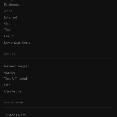
Business
Apps
Internet
Oto
Tips
Forum
Lowongan Kerja
KONTEN
Review Gadget
Games
Tips & Tutorial
Oto
Cari Artikel
PERUSAHAAN
Tentang Kami