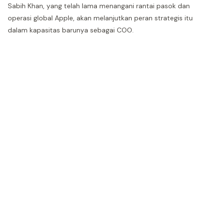
Sabih Khan, yang telah lama menangani rantai pasok dan
operasi global Apple, akan melanjutkan peran strategis itu
dalam kapasitas barunya sebagai COO.