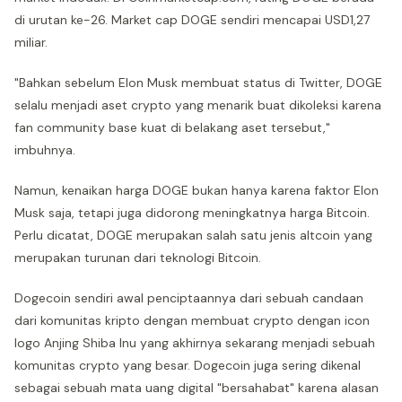
di urutan ke-26. Market cap DOGE sendiri mencapai USD1,27
miliar.
"Bahkan sebelum Elon Musk membuat status di Twitter, DOGE
selalu menjadi aset crypto yang menarik buat dikoleksi karena
fan community base kuat di belakang aset tersebut,"
imbuhnya.
Namun, kenaikan harga DOGE bukan hanya karena faktor Elon
Musk saja, tetapi juga didorong meningkatnya harga Bitcoin.
Perlu dicatat, DOGE merupakan salah satu jenis altcoin yang
merupakan turunan dari teknologi Bitcoin.
Dogecoin sendiri awal penciptaannya dari sebuah candaan
dari komunitas kripto dengan membuat crypto dengan icon
logo Anjing Shiba Inu yang akhirnya sekarang menjadi sebuah
komunitas crypto yang besar. Dogecoin juga sering dikenal
sebagai sebuah mata uang digital "bersahabat" karena alasan