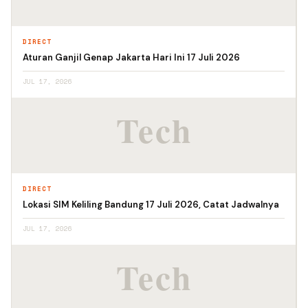
DIRECT
Aturan Ganjil Genap Jakarta Hari Ini 17 Juli 2026
JUL 17, 2026
DIRECT
Lokasi SIM Keliling Bandung 17 Juli 2026, Catat Jadwalnya
JUL 17, 2026