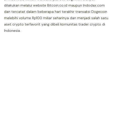
dilakukan melalui website Bitcoin.co.id maupun Indodax.com
dan tercatat dalam beberapa hari terakhir transaksi Dogecoin
melebihi volume Rp100 miliar seharinya dan menjadi salah satu
aset crypto terfavorit yang dibeli komunitas trader crypto di
Indonesia.