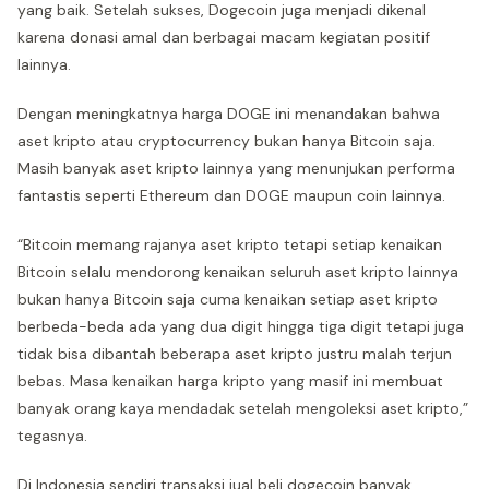
yang baik. Setelah sukses, Dogecoin juga menjadi dikenal
karena donasi amal dan berbagai macam kegiatan positif
lainnya.
Dengan meningkatnya harga DOGE ini menandakan bahwa
aset kripto atau cryptocurrency bukan hanya Bitcoin saja.
Masih banyak aset kripto lainnya yang menunjukan performa
fantastis seperti Ethereum dan DOGE maupun coin lainnya.
“Bitcoin memang rajanya aset kripto tetapi setiap kenaikan
Bitcoin selalu mendorong kenaikan seluruh aset kripto lainnya
bukan hanya Bitcoin saja cuma kenaikan setiap aset kripto
berbeda-beda ada yang dua digit hingga tiga digit tetapi juga
tidak bisa dibantah beberapa aset kripto justru malah terjun
bebas. Masa kenaikan harga kripto yang masif ini membuat
banyak orang kaya mendadak setelah mengoleksi aset kripto,”
tegasnya.
Di Indonesia sendiri transaksi jual beli dogecoin banyak