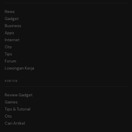
News
Gadget
Business
Apps
Internet
Oto
Tips
Forum
Lowongan Kerja
KONTEN
Review Gadget
Games
Tips & Tutorial
Oto
Cari Artikel