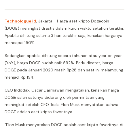
Technologue.id
, Jakarta - Harga aset kripto Dogecoin
(DOGE) meningkat drastis dalam kurun waktu setahun terakhir.
Apabila dihitung selama 3 hari terakhir saja, kenaikan harganya
mencapai 150%.
Sedangkan apabila dihitung secara tahunan atau year on year
(YoY), harga DOGE sudah naik 592%. Perlu dicatat, harga
DOGE pada Januari 2020 masih Rp28 dan saat ini melambung
menjadi Rp 194.
CEO Indodax, Oscar Darmawan mengatakan, kenaikan harga
DOGE salah satunya didorong oleh permintaan yang
meningkat setelah CEO Tesla Elon Musk menyatakan bahwa
DOGE adalah aset kripto favoritnya.
"Elon Musk menyatakan DOGE adalah aset kripto favoritnya di