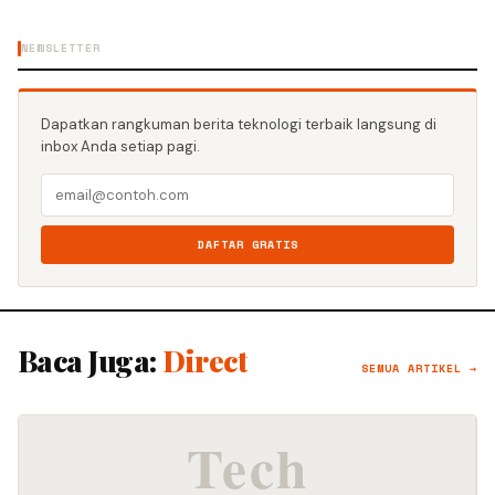
NEWSLETTER
Dapatkan rangkuman berita teknologi terbaik langsung di
inbox Anda setiap pagi.
DAFTAR GRATIS
Baca Juga:
Direct
SEMUA ARTIKEL →