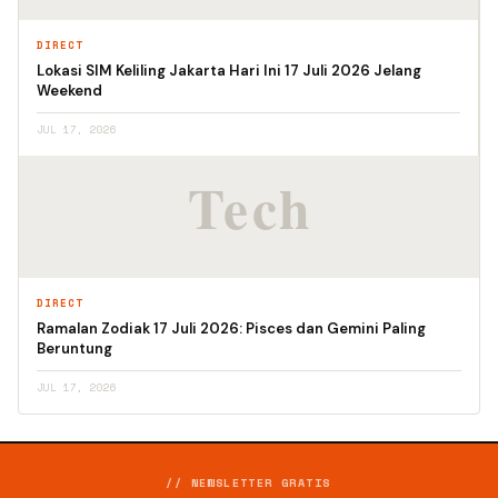
DIRECT
Lokasi SIM Keliling Jakarta Hari Ini 17 Juli 2026 Jelang
Weekend
JUL 17, 2026
DIRECT
Ramalan Zodiak 17 Juli 2026: Pisces dan Gemini Paling
Beruntung
JUL 17, 2026
// NEWSLETTER GRATIS