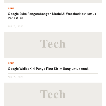
NEWS
Google Buka Pengembangan Model AI WeatherNext untuk
Penelitian
AUG 7, 2026
NEWS
Google Wallet Kini Punya Fitur Kirim Uang untuk Anak
AUG 7, 2026