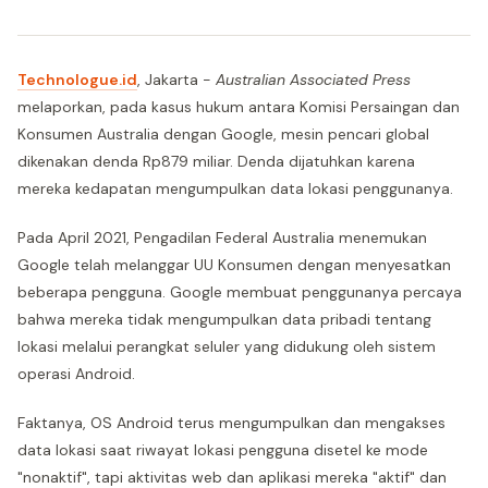
Technologue.id
, Jakarta -
Australian Associated Press
melaporkan, pada kasus hukum antara Komisi Persaingan dan
Konsumen Australia dengan Google, mesin pencari global
dikenakan denda Rp879 miliar. Denda dijatuhkan karena
mereka kedapatan mengumpulkan data lokasi penggunanya.
Pada April 2021, Pengadilan Federal Australia menemukan
Google telah melanggar UU Konsumen dengan menyesatkan
beberapa pengguna. Google membuat penggunanya percaya
bahwa mereka tidak mengumpulkan data pribadi tentang
lokasi melalui perangkat seluler yang didukung oleh sistem
operasi Android.
Faktanya, OS Android terus mengumpulkan dan mengakses
data lokasi saat riwayat lokasi pengguna disetel ke mode
"nonaktif", tapi aktivitas web dan aplikasi mereka "aktif" dan