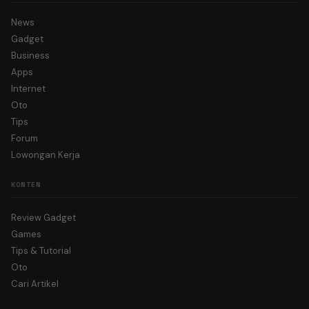
News
Gadget
Business
Apps
Internet
Oto
Tips
Forum
Lowongan Kerja
KONTEN
Review Gadget
Games
Tips & Tutorial
Oto
Cari Artikel