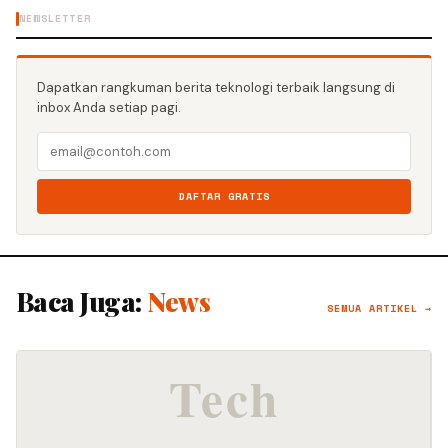
NEWSLETTER
Dapatkan rangkuman berita teknologi terbaik langsung di
inbox Anda setiap pagi.
DAFTAR GRATIS
Baca Juga:
News
SEMUA ARTIKEL →