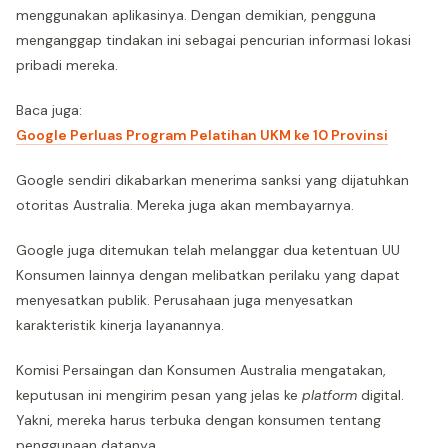
menggunakan aplikasinya. Dengan demikian, pengguna
menganggap tindakan ini sebagai pencurian informasi lokasi
pribadi mereka.
Baca juga:
Google Perluas Program Pelatihan UKM ke 10 Provinsi
Google sendiri dikabarkan menerima sanksi yang dijatuhkan
otoritas Australia. Mereka juga akan membayarnya.
Google juga ditemukan telah melanggar dua ketentuan UU
Konsumen lainnya dengan melibatkan perilaku yang dapat
menyesatkan publik. Perusahaan juga menyesatkan
karakteristik kinerja layanannya.
Komisi Persaingan dan Konsumen Australia mengatakan,
keputusan ini mengirim pesan yang jelas ke
platform
digital.
Yakni, mereka harus terbuka dengan konsumen tentang
penggunaan datanya.