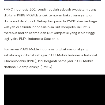
PMNC Indonesia 2021 sendiri adalah sebuah ekosistem yang
dibikinin PUBG MOBILE untuk temukan bakat baru yang di
dunia mobile eSport. Setiap tim peserta PMNC dari berbagai
wilayah di seluruh Indonesia bisa ikut kompetisi ini untuk
merebut hadiah utama dan ikut kompetisi yang lebih tinggi
lagi, yaitu PMPL Indonesia Season 4.
Turnamen PUBG Moble Indonesia tingkat nasional yang
sebelumnya dikenal sebagai PUBG Mobile Indonesia National
Championship (PINC), kini berganti nama jadi PUBG Mobile
National Championship (PMNC).