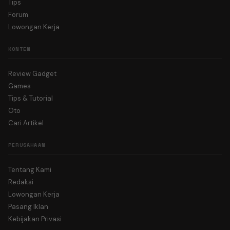
Tips
Forum
Lowongan Kerja
KONTEN
Review Gadget
Games
Tips & Tutorial
Oto
Cari Artikel
PERUSAHAAN
Tentang Kami
Redaksi
Lowongan Kerja
Pasang Iklan
Kebijakan Privasi