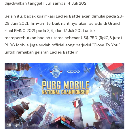
dijadwalkan tanggal 1 Juli sampai 4 Juli 2021.
Selain itu, babak kualifikasi Ladies Battle akan dimulai pada 28-
29 Juni 2021. Tim-tim terbaik nantinya akan beradu di Grand
Final PMNC 2021 pada 3,4, dan 17 Juli 2021 untuk
memperebutkan hadiah utama sebesar US$ 750 (Rp10,8 juta).
PUBG Mobile juga sudah official song berjudul “Close To You”
untuk ramaikan gelaran Ladies Battle ini.