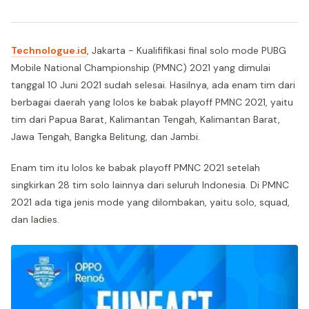
Technologue.id
, Jakarta - Kualififikasi final solo mode PUBG
Mobile National Championship (PMNC) 2021 yang dimulai
tanggal 10 Juni 2021 sudah selesai. Hasilnya, ada enam tim dari
berbagai daerah yang lolos ke babak playoff PMNC 2021, yaitu
tim dari Papua Barat, Kalimantan Tengah, Kalimantan Barat,
Jawa Tengah, Bangka Belitung, dan Jambi.
Enam tim itu lolos ke babak playoff PMNC 2021 setelah
singkirkan 28 tim solo lainnya dari seluruh Indonesia. Di PMNC
2021 ada tiga jenis mode yang dilombakan, yaitu solo, squad,
dan ladies.