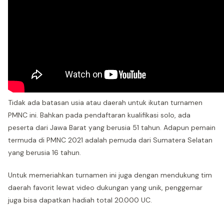
Tidak ada batasan usia atau daerah untuk ikutan turnamen
PMNC ini. Bahkan pada pendaftaran kualifikasi solo, ada
peserta dari Jawa Barat yang berusia 51 tahun. Adapun pemain
termuda di PMNC 2021 adalah pemuda dari Sumatera Selatan
yang berusia 16 tahun.
Untuk memeriahkan turnamen ini juga dengan mendukung tim
daerah favorit lewat video dukungan yang unik, penggemar
juga bisa dapatkan hadiah total 20.000 UC.