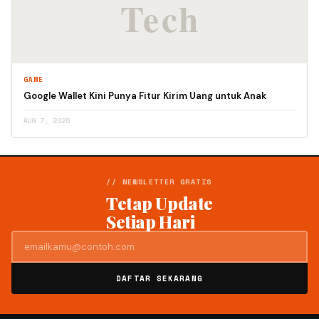
GAME
Google Wallet Kini Punya Fitur Kirim Uang untuk Anak
AUG 7, 2026
// NEWSLETTER GRATIS
Tetap Update
Setiap Hari
DAFTAR SEKARANG