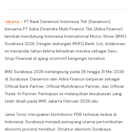
Jakarta
– PT Bank Danamon Indonesia Tbk (Danamon)
bersama PT Adira Dinamika Multi Finance Tbk (Adira Finance)
kembali mendukung Indonesia International Motor Show (IIMS)
Surabaya 2026. Dengan dukungan MUFG Bank, Ltd., kolaborasi
ini menandai tahun kelima kehadiran mereka sebagai Satu
Grup Finansial di ajang otomotif bergengsi tersebut.
IIMS Surabaya 2026 berlangsung pada 26 hingga 31 Mei 2026
di Surabaya. Danamon dan Adira Finance berperan sebagai
Official Bank Partner, Official Multifinance Partner, dan Official
Trade-In Partner. Partisipasi ini melanjutkan kesuksesan yang
telah diraih pada IIMS Jakarta Februari 2026 lalu.
Jawa Timur merupakan kontributor PDB terbesar kedua di
Indonesia. Surabaya menjadi penopang utama pertumbuhan
ekonomi provinsi tersebut. Struktur ekonomi Surabaya