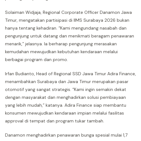
Solaiman Widjaja, Regional Corporate Officer Danamon Jawa
Timur, mengatakan partisipasi di IIMS Surabaya 2026 bukan
hanya tentang kehadiran. “Kami mengundang nasabah dan
pengunjung untuk datang dan menikmati beragam penawaran
menarik,” jelasnya. Ia berharap pengunjung merasakan
kemudahan mewujudkan kebutuhan kendaraan melalui
berbagai program dan promo.
Irfan Budianto, Head of Regional SSD Jawa Timur Adira Finance,
menambahkan Surabaya dan Jawa Timur merupakan pasar
otomotif yang sangat strategis. “Kami ingin semakin dekat
dengan masyarakat dan menghadirkan solusi pembiayaan
yang lebih mudah,” katanya. Adira Finance siap membantu
konsumen mewujudkan kendaraan impian melalui fasilitas
approval di tempat dan program tukar tambah.
Danamon menghadirkan penawaran bunga spesial mulai 1,7