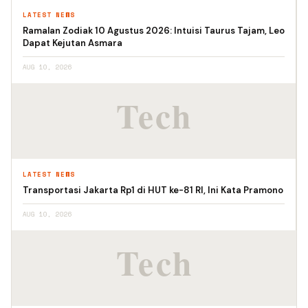
LATEST NEWS
Ramalan Zodiak 10 Agustus 2026: Intuisi Taurus Tajam, Leo
Dapat Kejutan Asmara
AUG 10, 2026
LATEST NEWS
Transportasi Jakarta Rp1 di HUT ke-81 RI, Ini Kata Pramono
AUG 10, 2026