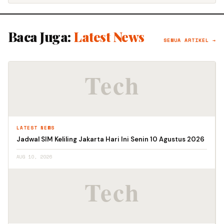
Baca Juga:
Latest News
SEMUA ARTIKEL →
LATEST NEWS
Jadwal SIM Keliling Jakarta Hari Ini Senin 10 Agustus 2026
AUG 10, 2026