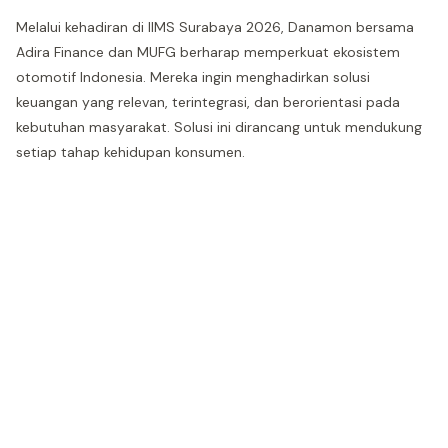
Melalui kehadiran di IIMS Surabaya 2026, Danamon bersama
Adira Finance dan MUFG berharap memperkuat ekosistem
otomotif Indonesia. Mereka ingin menghadirkan solusi
keuangan yang relevan, terintegrasi, dan berorientasi pada
kebutuhan masyarakat. Solusi ini dirancang untuk mendukung
setiap tahap kehidupan konsumen.