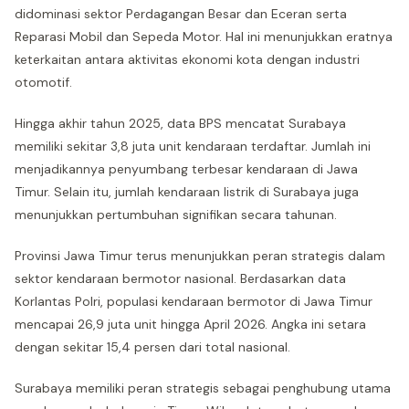
didominasi sektor Perdagangan Besar dan Eceran serta
Reparasi Mobil dan Sepeda Motor. Hal ini menunjukkan eratnya
keterkaitan antara aktivitas ekonomi kota dengan industri
otomotif.
Hingga akhir tahun 2025, data BPS mencatat Surabaya
memiliki sekitar 3,8 juta unit kendaraan terdaftar. Jumlah ini
menjadikannya penyumbang terbesar kendaraan di Jawa
Timur. Selain itu, jumlah kendaraan listrik di Surabaya juga
menunjukkan pertumbuhan signifikan secara tahunan.
Provinsi Jawa Timur terus menunjukkan peran strategis dalam
sektor kendaraan bermotor nasional. Berdasarkan data
Korlantas Polri, populasi kendaraan bermotor di Jawa Timur
mencapai 26,9 juta unit hingga April 2026. Angka ini setara
dengan sekitar 15,4 persen dari total nasional.
Surabaya memiliki peran strategis sebagai penghubung utama