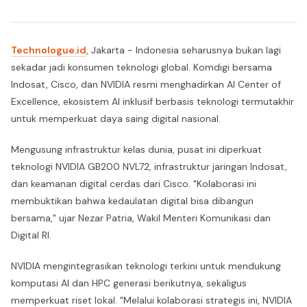
Technologue.id
, Jakarta - Indonesia seharusnya bukan lagi
sekadar jadi konsumen teknologi global. Komdigi bersama
Indosat, Cisco, dan NVIDIA resmi menghadirkan AI Center of
Excellence, ekosistem AI inklusif berbasis teknologi termutakhir
untuk memperkuat daya saing digital nasional.
Mengusung infrastruktur kelas dunia, pusat ini diperkuat
teknologi NVIDIA GB200 NVL72, infrastruktur jaringan Indosat,
dan keamanan digital cerdas dari Cisco. "Kolaborasi ini
membuktikan bahwa kedaulatan digital bisa dibangun
bersama," ujar Nezar Patria, Wakil Menteri Komunikasi dan
Digital RI.
NVIDIA mengintegrasikan teknologi terkini untuk mendukung
komputasi AI dan HPC generasi berikutnya, sekaligus
memperkuat riset lokal. "Melalui kolaborasi strategis ini, NVIDIA