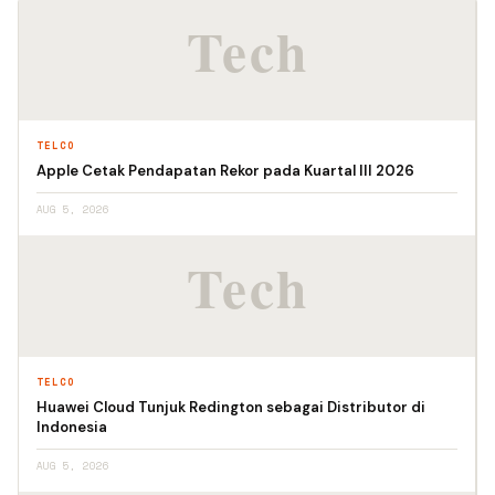
TELCO
Apple Cetak Pendapatan Rekor pada Kuartal III 2026
AUG 5, 2026
TELCO
Huawei Cloud Tunjuk Redington sebagai Distributor di
Indonesia
AUG 5, 2026