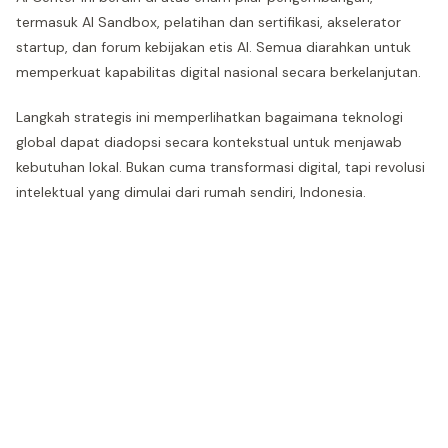
termasuk AI Sandbox, pelatihan dan sertifikasi, akselerator
startup, dan forum kebijakan etis AI. Semua diarahkan untuk
memperkuat kapabilitas digital nasional secara berkelanjutan.
Langkah strategis ini memperlihatkan bagaimana teknologi
global dapat diadopsi secara kontekstual untuk menjawab
kebutuhan lokal. Bukan cuma transformasi digital, tapi revolusi
intelektual yang dimulai dari rumah sendiri, Indonesia.