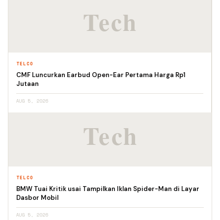
TELCO
CMF Luncurkan Earbud Open-Ear Pertama Harga Rp1
Jutaan
AUG 5, 2026
TELCO
BMW Tuai Kritik usai Tampilkan Iklan Spider-Man di Layar
Dasbor Mobil
AUG 5, 2026