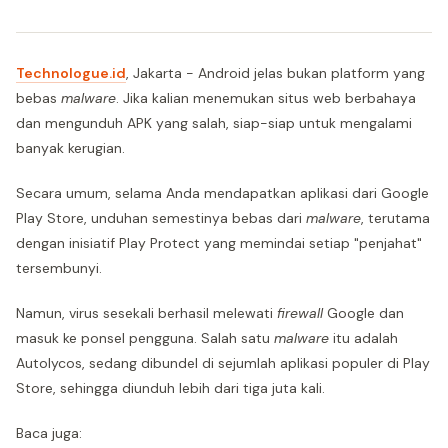
Technologue.id
, Jakarta - Android jelas bukan platform yang
bebas
malware
. Jika kalian menemukan situs web berbahaya
dan mengunduh APK yang salah, siap-siap untuk mengalami
banyak kerugian.
Secara umum, selama Anda mendapatkan aplikasi dari Google
Play Store, unduhan semestinya bebas dari
malware
, terutama
dengan inisiatif Play Protect yang memindai setiap "penjahat"
tersembunyi.
Namun, virus sesekali berhasil melewati
firewall
Google dan
masuk ke ponsel pengguna. Salah satu
malware
itu adalah
Autolycos, sedang dibundel di sejumlah aplikasi populer di Play
Store, sehingga diunduh lebih dari tiga juta kali.
Baca juga: