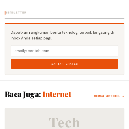
NEWSLETTER
Dapatkan rangkuman berita teknologi terbaik langsung di
inbox Anda setiap pagi.
DAFTAR GRATIS
Baca Juga:
Internet
SEMUA ARTIKEL →