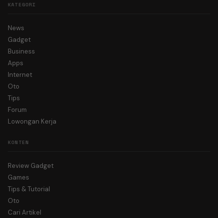
KATEGORI
News
Gadget
Business
Apps
Internet
Oto
Tips
Forum
Lowongan Kerja
KONTEN
Review Gadget
Games
Tips & Tutorial
Oto
Cari Artikel