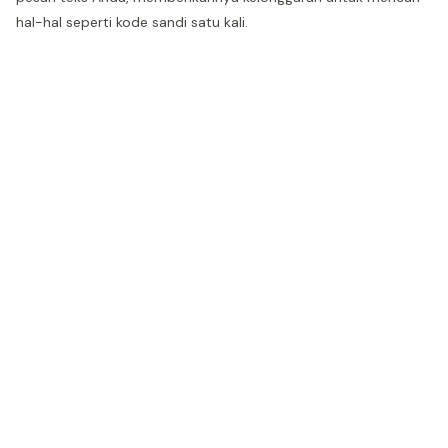
hal-hal seperti kode sandi satu kali.