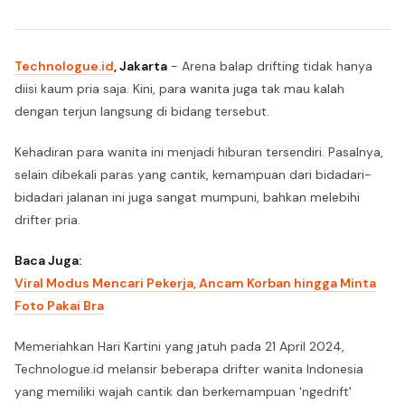
Technologue.id
, Jakarta
- Arena balap drifting tidak hanya
diisi kaum pria saja. Kini, para wanita juga tak mau kalah
dengan terjun langsung di bidang tersebut.
Kehadiran para wanita ini menjadi hiburan tersendiri. Pasalnya,
selain dibekali paras yang cantik, kemampuan dari bidadari-
bidadari jalanan ini juga sangat mumpuni, bahkan melebihi
drifter pria.
Baca Juga:
Viral Modus Mencari Pekerja, Ancam Korban hingga Minta
Foto Pakai Bra
Memeriahkan Hari Kartini yang jatuh pada 21 April 2024,
Technologue.id melansir beberapa drifter wanita Indonesia
yang memiliki wajah cantik dan berkemampuan 'ngedrift'