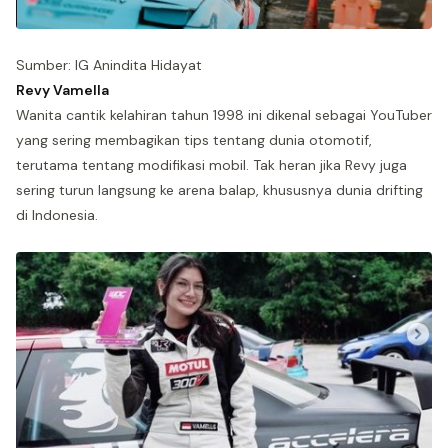
Sumber: IG Anindita Hidayat
Revy Vamella
Wanita cantik kelahiran tahun 1998 ini dikenal sebagai YouTuber
yang sering membagikan tips tentang dunia otomotif,
terutama tentang modifikasi mobil. Tak heran jika Revy juga
sering turun langsung ke arena balap, khususnya dunia drifting
di Indonesia.