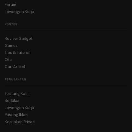
Forum
Lowongan Kerja
KONTEN
Review Gadget
Games
Tips & Tutorial
Oto
Cari Artikel
PERUSAHAAN
Tentang Kami
Redaksi
Lowongan Kerja
Pasang Iklan
Kebijakan Privasi