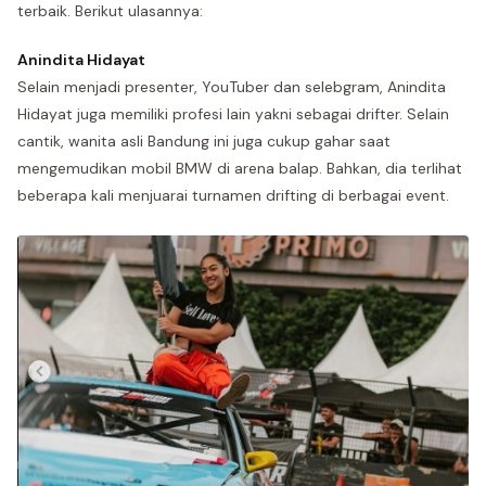
terbaik. Berikut ulasannya:
Anindita Hidayat
Selain menjadi presenter, YouTuber dan selebgram, Anindita
Hidayat juga memiliki profesi lain yakni sebagai drifter. Selain
cantik, wanita asli Bandung ini juga cukup gahar saat
mengemudikan mobil BMW di arena balap. Bahkan, dia terlihat
beberapa kali menjuarai turnamen drifting di berbagai event.