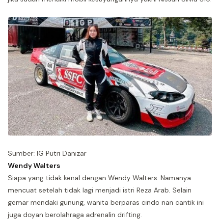
Sumber: IG Putri Danizar
Wendy Walters
Siapa yang tidak kenal dengan Wendy Walters. Namanya
mencuat setelah tidak lagi menjadi istri Reza Arab. Selain
gemar mendaki gunung, wanita berparas cindo nan cantik ini
juga doyan berolahraga adrenalin drifting.