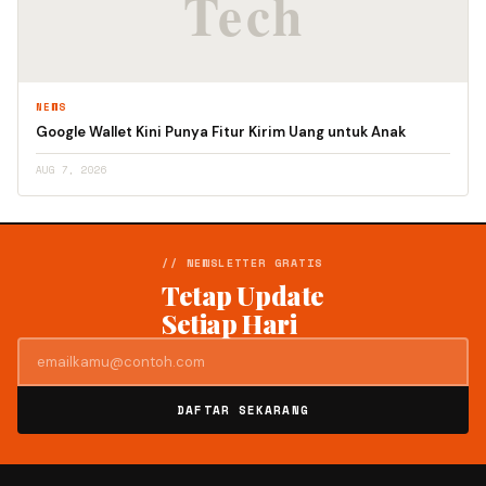
NEWS
Google Wallet Kini Punya Fitur Kirim Uang untuk Anak
AUG 7, 2026
// NEWSLETTER GRATIS
Tetap Update
Setiap Hari
DAFTAR SEKARANG