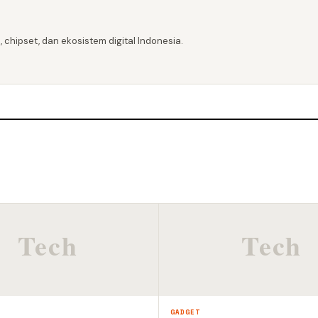
 chipset, dan ekosistem digital Indonesia.
GADGET