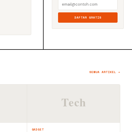
DAFTAR GRATIS
SEMUA ARTIKEL →
GADGET