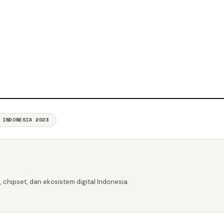
 INDONESIA 2023
 chipset, dan ekosistem digital Indonesia.