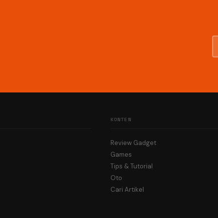
KONTEN
Review Gadget
Games
Tips & Tutorial
Oto
Cari Artikel