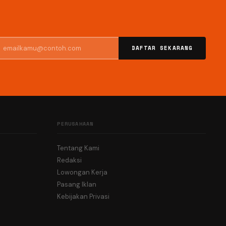
DAFTAR SEKARANG
PERUSAHAAN
Tentang Kami
Redaksi
Lowongan Kerja
Pasang Iklan
Kebijakan Privasi