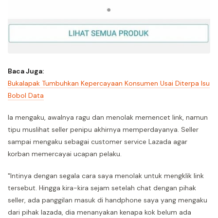
Baca Juga:
Bukalapak Tumbuhkan Kepercayaan Konsumen Usai Diterpa Isu
Bobol Data
Ia mengaku, awalnya ragu dan menolak memencet link, namun
tipu muslihat seller penipu akhirnya memperdayanya. Seller
sampai mengaku sebagai customer service Lazada agar
korban memercayai ucapan pelaku.
"Intinya dengan segala cara saya menolak untuk mengklik link
tersebut. Hingga kira-kira sejam setelah chat dengan pihak
seller, ada panggilan masuk di handphone saya yang mengaku
dari pihak lazada, dia menanyakan kenapa kok belum ada