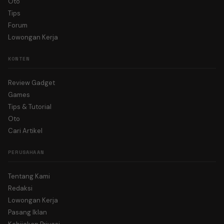
Oto
Tips
Forum
Lowongan Kerja
KONTEN
Review Gadget
Games
Tips & Tutorial
Oto
Cari Artikel
PERUSAHAAN
Tentang Kami
Redaksi
Lowongan Kerja
Pasang Iklan