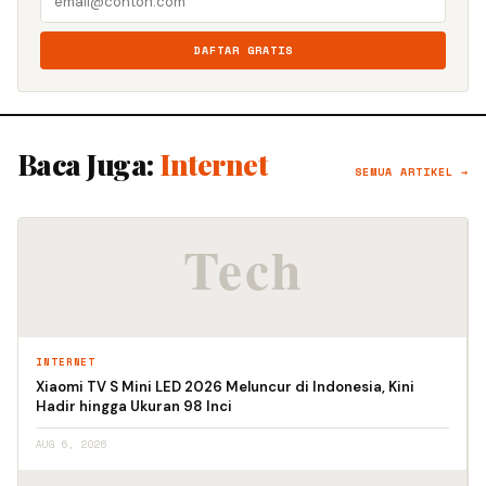
DAFTAR GRATIS
Baca Juga:
Internet
SEMUA ARTIKEL →
INTERNET
Xiaomi TV S Mini LED 2026 Meluncur di Indonesia, Kini
Hadir hingga Ukuran 98 Inci
AUG 6, 2026