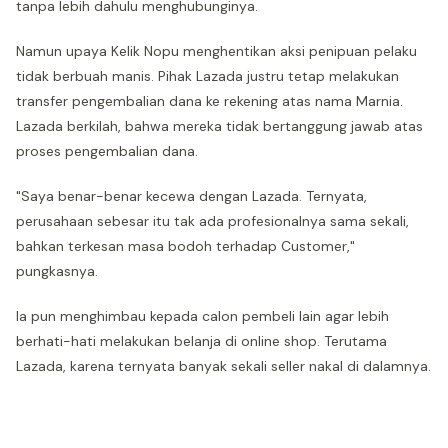
tanpa lebih dahulu menghubunginya.
Namun upaya Kelik Nopu menghentikan aksi penipuan pelaku
tidak berbuah manis. Pihak Lazada justru tetap melakukan
transfer pengembalian dana ke rekening atas nama Marnia.
Lazada berkilah, bahwa mereka tidak bertanggung jawab atas
proses pengembalian dana.
"Saya benar-benar kecewa dengan Lazada. Ternyata,
perusahaan sebesar itu tak ada profesionalnya sama sekali,
bahkan terkesan masa bodoh terhadap Customer,"
pungkasnya.
Ia pun menghimbau kepada calon pembeli lain agar lebih
berhati-hati melakukan belanja di online shop. Terutama
Lazada, karena ternyata banyak sekali seller nakal di dalamnya.