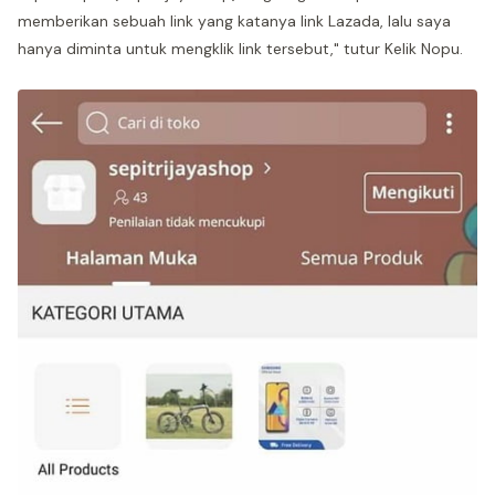
memberikan sebuah link yang katanya link Lazada, lalu saya
hanya diminta untuk mengklik link tersebut," tutur Kelik Nopu.