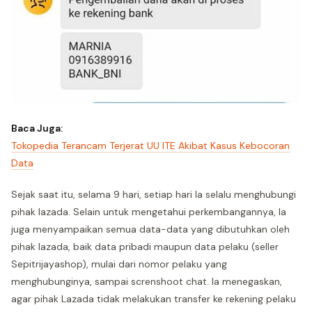
Baca Juga:
Tokopedia Terancam Terjerat UU ITE Akibat Kasus Kebocoran
Data
Sejak saat itu, selama 9 hari, setiap hari Ia selalu menghubungi
pihak lazada. Selain untuk mengetahui perkembangannya, Ia
juga menyampaikan semua data-data yang dibutuhkan oleh
pihak lazada, baik data pribadi maupun data pelaku (seller
Sepitrijayashop), mulai dari nomor pelaku yang
menghubunginya, sampai screnshoot chat. Ia menegaskan,
agar pihak Lazada tidak melakukan transfer ke rekening pelaku