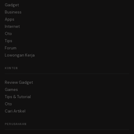
Gadget
Business
Apps
Internet
Oto
Tips
Forum
Lowongan Kerja
KONTEN
Review Gadget
Games
Tips & Tutorial
Oto
Cari Artikel
PERUSAHAAN