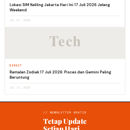
Lokasi SIM Keliling Jakarta Hari Ini 17 Juli 2026 Jelang
Weekend
JUL 17, 2026
DIRECT
Ramalan Zodiak 17 Juli 2026: Pisces dan Gemini Paling
Beruntung
JUL 17, 2026
// NEWSLETTER GRATIS
Tetap Update
Setiap Hari