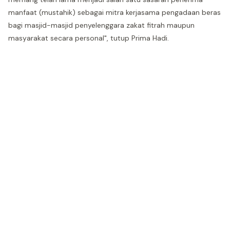
manfaat (mustahik) sebagai mitra kerjasama pengadaan beras
bagi masjid-masjid penyelenggara zakat fitrah maupun
masyarakat secara personal", tutup Prima Hadi.