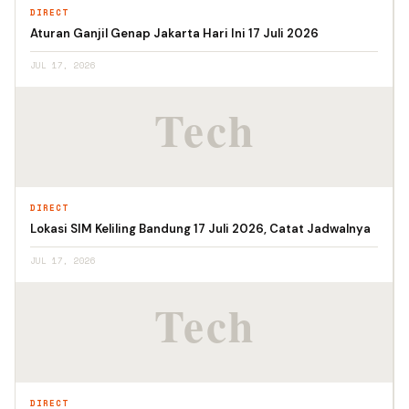
DIRECT
Aturan Ganjil Genap Jakarta Hari Ini 17 Juli 2026
JUL 17, 2026
DIRECT
Lokasi SIM Keliling Bandung 17 Juli 2026, Catat Jadwalnya
JUL 17, 2026
DIRECT