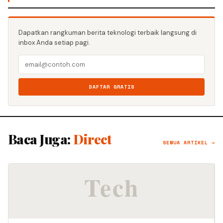
Dapatkan rangkuman berita teknologi terbaik langsung di
inbox Anda setiap pagi.
DAFTAR GRATIS
Baca Juga:
Direct
SEMUA ARTIKEL →