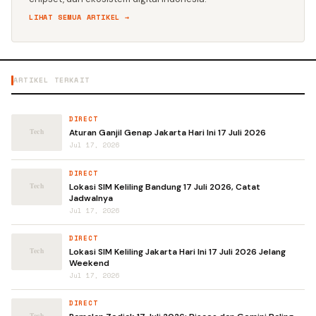
LIHAT SEMUA ARTIKEL →
ARTIKEL TERKAIT
DIRECT
Aturan Ganjil Genap Jakarta Hari Ini 17 Juli 2026
Jul 17, 2026
DIRECT
Lokasi SIM Keliling Bandung 17 Juli 2026, Catat
Jadwalnya
Jul 17, 2026
DIRECT
Lokasi SIM Keliling Jakarta Hari Ini 17 Juli 2026 Jelang
Weekend
Jul 17, 2026
DIRECT