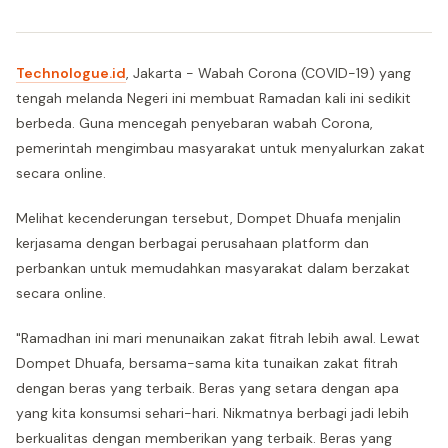
Technologue.id
, Jakarta - Wabah Corona (COVID-19) yang
tengah melanda Negeri ini membuat Ramadan kali ini sedikit
berbeda. Guna mencegah penyebaran wabah Corona,
pemerintah mengimbau masyarakat untuk menyalurkan zakat
secara online.
Melihat kecenderungan tersebut, Dompet Dhuafa menjalin
kerjasama dengan berbagai perusahaan platform dan
perbankan untuk memudahkan masyarakat dalam berzakat
secara online.
"Ramadhan ini mari menunaikan zakat fitrah lebih awal. Lewat
Dompet Dhuafa, bersama-sama kita tunaikan zakat fitrah
dengan beras yang terbaik. Beras yang setara dengan apa
yang kita konsumsi sehari-hari. Nikmatnya berbagi jadi lebih
berkualitas dengan memberikan yang terbaik. Beras yang